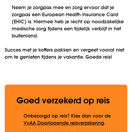
Neem je zorgpas mee en zorg ervoor dat je
zorgpas een European Health Insurance Card
(EHIC) is. Hiermee heb je recht op noodzakelijke
medische zorg tijdens een tijdelijk verblijf in het
buitenland.
Succes met je koffers pakken en vergeet vooral niet
om te genieten tijdens je vakantie. Goede reis!
Goed verzekerd op reis
Onbezorgd op reis? Kies dan voor de
VvAA Doorlopende reisverzekering
.