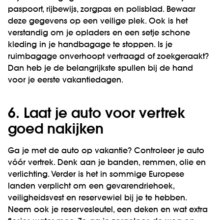
paspoort, rijbewijs, zorgpas en polisblad. Bewaar
deze gegevens op een veilige plek. Ook is het
verstandig om je opladers en een setje schone
kleding in je handbagage te stoppen. Is je
ruimbagage onverhoopt vertraagd of zoekgeraakt?
Dan heb je de belangrijkste spullen bij de hand
voor je eerste vakantiedagen.
6. Laat je auto voor vertrek
goed nakijken
Ga je met de auto op vakantie? Controleer je auto
vóór vertrek. Denk aan je banden, remmen, olie en
verlichting. Verder is het in sommige Europese
landen verplicht om een gevarendriehoek,
veiligheidsvest en reservewiel bij je te hebben.
Neem ook je reservesleutel, een deken en wat extra