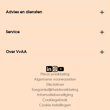
Advies en diensten
Service
Over VvAA
Privacyverklaring
Algemene voorwaarden
Disclaimer
Toegankelijkheidsverklaring
Informatiebeveiliging
Cookiegebruik
Cookie instellingen