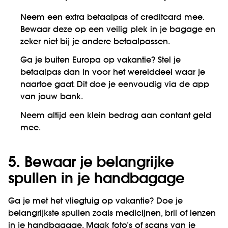
Neem een extra betaalpas of creditcard mee.
Bewaar deze op een veilig plek in je bagage en
zeker niet bij je andere betaalpassen.
Ga je buiten Europa op vakantie? Stel je
betaalpas dan in voor het werelddeel waar je
naartoe gaat. Dit doe je eenvoudig via de app
van jouw bank.
Neem altijd een klein bedrag aan contant geld
mee.
5. Bewaar je belangrijke
spullen in je handbagage
Ga je met het vliegtuig op vakantie? Doe je
belangrijkste spullen zoals medicijnen, bril of lenzen
in je handbagage. Maak foto’s of scans van je