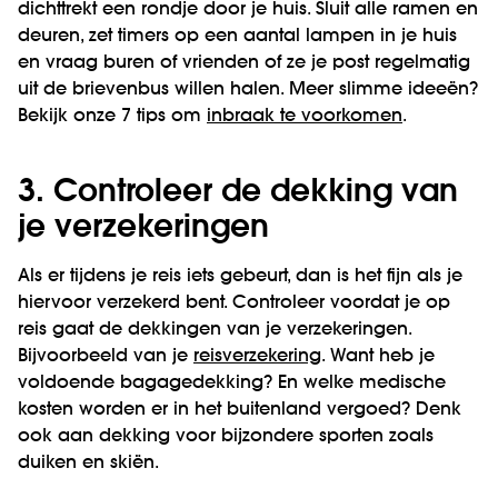
dichttrekt een rondje door je huis. Sluit alle ramen en
deuren, zet timers op een aantal lampen in je huis
en vraag buren of vrienden of ze je post regelmatig
uit de brievenbus willen halen. Meer slimme ideeën?
Bekijk onze 7 tips om
inbraak te voorkomen
.
3. Controleer de dekking van
je verzekeringen
Als er tijdens je reis iets gebeurt, dan is het fijn als je
hiervoor verzekerd bent. Controleer voordat je op
reis gaat de dekkingen van je verzekeringen.
Bijvoorbeeld van je
reisverzekering
. Want heb je
voldoende bagagedekking? En welke medische
kosten worden er in het buitenland vergoed? Denk
ook aan dekking voor bijzondere sporten zoals
duiken en skiën.