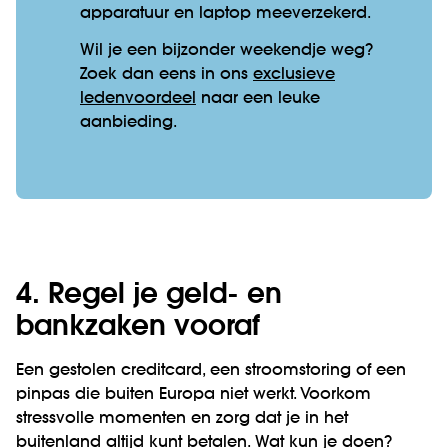
apparatuur en laptop mee­verzekerd.
Wil je een bijzonder weekendje weg?
Zoek dan eens in ons
exclusieve
ledenvoordeel
naar een leuke
aanbieding.
4. Regel je geld- en
bankzaken vooraf
Een gestolen creditcard, een stroomstoring of een
pinpas die buiten Europa niet werkt. Voorkom
stressvolle momenten en zorg dat je in het
buitenland altijd kunt betalen. Wat kun je doen?