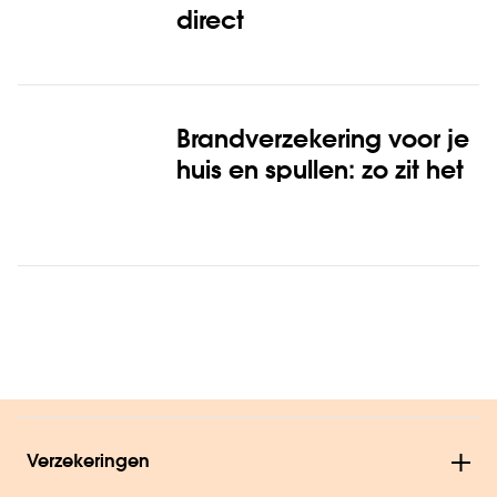
direct
Brandverzekering voor je
huis en spullen: zo zit het
Verzekeringen