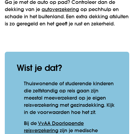
Ga je met de auto op pad? Controleer dan de
dekking van je
autoverzekering
op pechhulp en
schade in het buitenland. Een extra dekking afsluiten
is zo geregeld en het geeft je rust en zekerheid.
Wist je dat?
Thuiswonende of studerende kinderen
die zelfstandig op reis gaan zijn
meestal meeverzekerd op je eigen
reisverzekering met gezinsdekking. Kijk
in de voorwaarden hoe het zit.
Bij de
VvAA Doorlopende
reisverzekering
zijn je medische