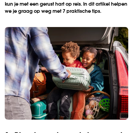
kun je met een gerust hart op reis. In dit artikel helpen
we je graag op weg met 7 praktische tips.