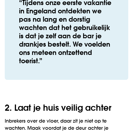
Tijdens onze eerste vakantie
in Engeland ontdekten we
pas na lang en dorstig
wachten dat het gebruikelijk
is dat je zelf aan de bar je
drankjes bestelt. We voelden
ons meteen ontzettend
toerist.
2. Laat je huis veilig achter
Inbrekers over de vloer, daar zit je niet op te
wachten. Maak voordat je de deur achter je