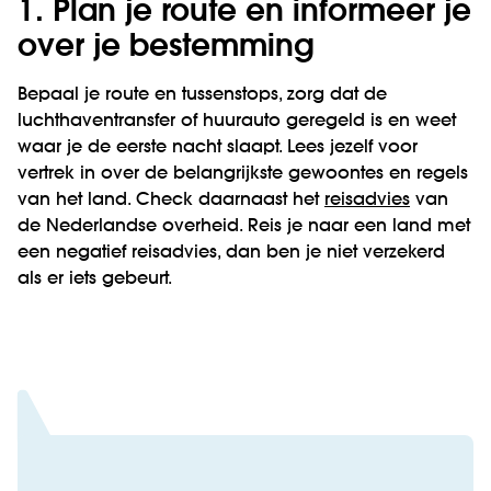
1. Plan je route en informeer je
over je bestemming
Bepaal je route en tussenstops, zorg dat de
luchthaventransfer of huurauto geregeld is en weet
waar je de eerste nacht slaapt. Lees jezelf voor
vertrek in over de belangrijkste gewoontes en regels
van het land. Check daarnaast het
reisadvies
van
de Nederlandse overheid. Reis je naar een land met
een negatief reisadvies, dan ben je niet verzekerd
als er iets gebeurt.