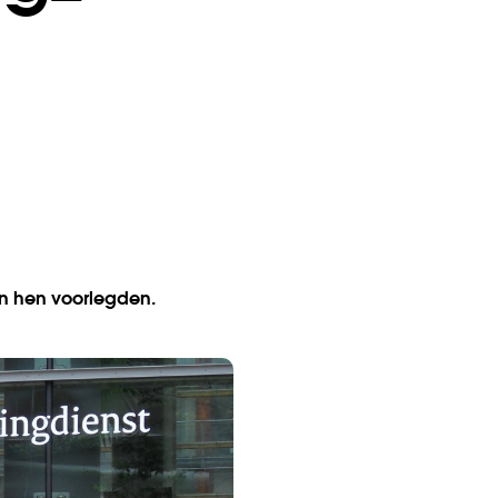
an hen voorlegden.