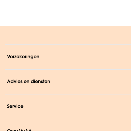
Verzekeringen
Advies en diensten
Service