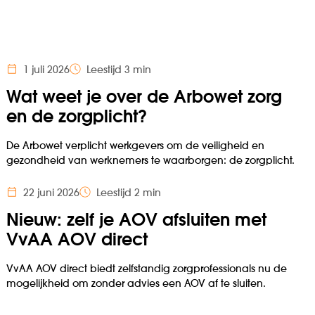
1 juli 2026
Leestijd 3 min
Wat weet je over de Arbowet zorg
en de zorgplicht?
De Arbowet verplicht werkgevers om de veiligheid en
gezondheid van werknemers te waarborgen: de zorgplicht.
22 juni 2026
Leestijd 2 min
Nieuw: zelf je AOV afsluiten met
VvAA AOV direct
VvAA AOV direct biedt zelfstandig zorgprofessionals nu de
mogelijkheid om zonder advies een AOV af te sluiten.