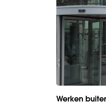
Werken buite