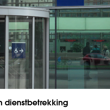
n dienstbetrekking