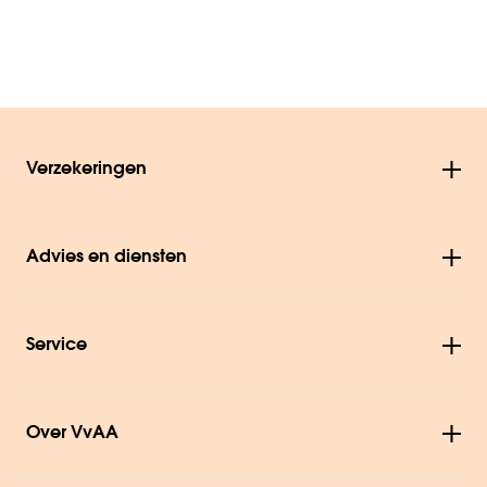
Verzekeringen
Advies en diensten
Service
Over VvAA