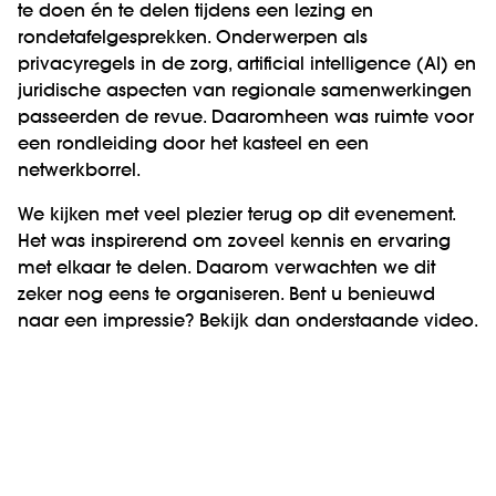
te doen én te delen tijdens een lezing en
rondetafelgesprekken. Onderwerpen als
privacyregels in de zorg, artificial intelligence (AI) en
juridische aspecten van regionale samenwerkingen
passeerden de revue. Daaromheen was ruimte voor
een rondleiding door het kasteel en een
netwerkborrel.
We kijken met veel plezier terug op dit evenement.
Het was inspirerend om zoveel kennis en ervaring
met elkaar te delen. Daarom verwachten we dit
zeker nog eens te organiseren. Bent u benieuwd
naar een impressie? Bekijk dan onderstaande video.