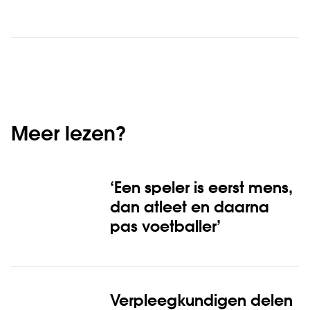
Meer lezen?
‘Een speler is eerst mens,
dan atleet en daarna
pas voetballer’
Verpleegkundigen delen