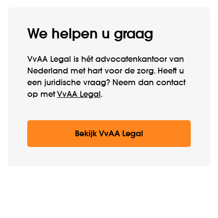
We helpen u graag
VvAA Legal is hét advocatenkantoor van
Nederland met hart voor de zorg. Heeft u
een juridische vraag? Neem dan contact
op met
VvAA Legal
.
Bekijk VvAA Legal