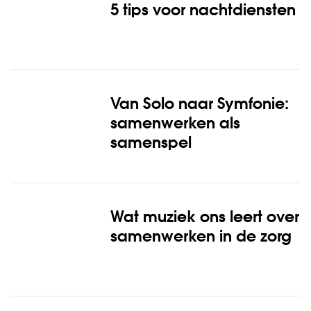
5 tips voor nachtdiensten
Van Solo naar Symfonie:
samenwerken als
samenspel
Wat muziek ons leert over
samenwerken in de zorg