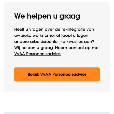
We helpen u graag
Heeft u vragen over de re-integratie van
uw zieke werknemer of loopt u tegen
andere arbeidsrechtelijke kwesties aan?
Wij helpen u graag. Neem contact op met
VvAA Personeelsadvies
.
Bekijk VvAA Personeelsadvies