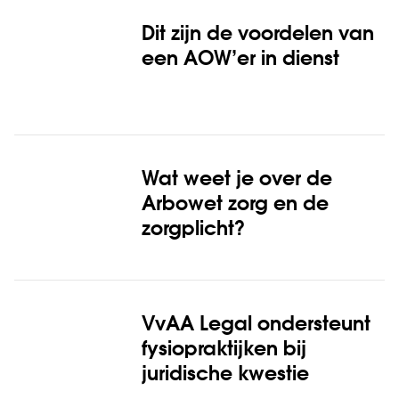
Dit zijn de voordelen van
een AOW’er in dienst
Wat weet je over de
Arbowet zorg en de
zorgplicht?
VvAA Legal ondersteunt
fysiopraktijken bij
juridische kwestie