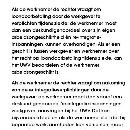
Als de werknemer de rechter vraagt om
loondoorbetaling door de werkgever te
verplichten tijdens ziekte:
de werknemer moet
dan een deskundigenoordeel over zijn eigen
arbeidsongeschiktheid én re-integratie-
inspanningen kunnen overhandigen. Als er een
geschil is tussen werkgever en werknemer over
het recht op loondoorbetaling tijdens ziekte, kan
het UWV beoordelen of de werknemer
arbeidsongeschikt is.
Als de werknemer de rechter vraagt om nakoming
van de re-integratieverplichtingen door de
werkgever:
de werknemer moet dan vooraf een
deskundigenoordeel 're-integratie-inspanningen
werkgever' aanvragen bij het UWV. Dat kan
bijvoorbeeld spelen als de werknemer stelt dat hij
bepaalde werkzaamheden kan verrichten, maar