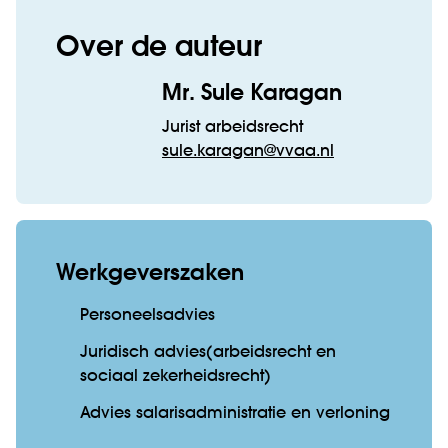
Over de auteur
Mr. Sule Karagan
Jurist arbeidsrecht
sule.karagan@vvaa.nl
Werkgeverszaken
Personeelsadvies
Juridisch advies(arbeidsrecht en
sociaal zekerheidsrecht)
Advies salarisadministratie en verloning