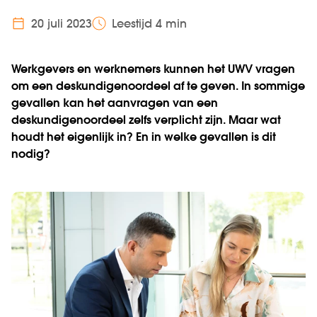
20 juli 2023
Leestijd 4 min
Werkgevers en werknemers kunnen het UWV vragen
om een deskundigenoordeel af te geven. In sommige
gevallen kan het aanvragen van een
deskundigenoordeel zelfs verplicht zijn. Maar wat
houdt het eigenlijk in? En in welke gevallen is dit
nodig?