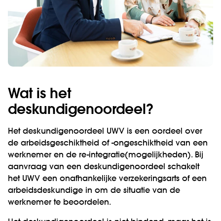
Wat is het
deskundigenoordeel?
Het deskundigenoordeel UWV is een oordeel over
de arbeidsgeschiktheid of -ongeschiktheid van een
werknemer en de re-integratie(mogelijkheden). Bij
aanvraag van een deskundigenoordeel schakelt
het UWV een onafhankelijke verzekeringsarts of een
arbeidsdeskundige in om de situatie van de
werknemer te beoordelen.