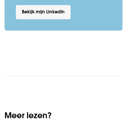
Bekijk mijn LinkedIn
Meer lezen?