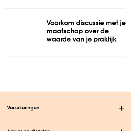
Voorkom discussie met je
maatschap over de
waarde van je praktijk
Verzekeringen