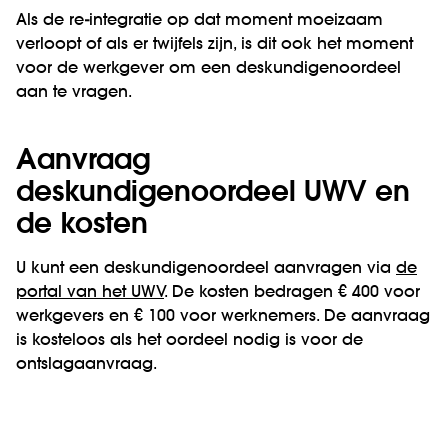
Als de re-integratie op dat moment moeizaam
verloopt of als er twijfels zijn, is dit ook het moment
voor de werkgever om een deskundigenoordeel
aan te vragen.
Aanvraag
deskundigenoordeel UWV en
de kosten
U kunt een deskundigenoordeel aanvragen via
de
portal van het UWV
. De kosten bedragen € 400 voor
werkgevers en € 100 voor werknemers. De aanvraag
is kosteloos als het oordeel nodig is voor de
ontslagaanvraag.