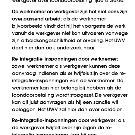
werkgever over loondoorbetaling tijdens ziekte.
De werknemer en werkgever zijn het niet eens zijn
over passend arbeid:
als de werknemer
bijvoorbeeld vindt dat hij het voorgestelde werk
vanuit de werkgever niet kan uitvoeren vanwege
zijn arbeidsongeschiktheid of ervaring. Het UWV
doet hier dan ook onderzoek naar.
Re-integratie-inspanningen door werknemer:
zowel werknemer als werkgever kunnen deze
aanvraag indienen als er twijfels zijn over de re-
integratie-inspanningen van de werknemer. De
werknemer kan hier belang bij hebben als de
loondoorbetaling wordt stopgezet. De werkgever
kan dit juist aanvragen als hij een sanctie wil
opleggen. Het UWV zal hier dan over oordelen.
Re-integratie-inspanningen door werkgever:
als
de werkgever twijfelt over zijn eigen de re-