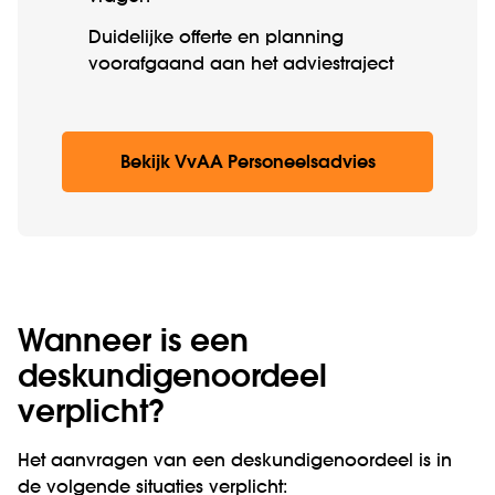
Duidelijke offerte en planning
voorafgaand aan het adviestraject
Bekijk VvAA Personeelsadvies
Wanneer is een
deskundigenoordeel
verplicht?
Het aanvragen van een deskundigenoordeel is in
de volgende situaties verplicht: