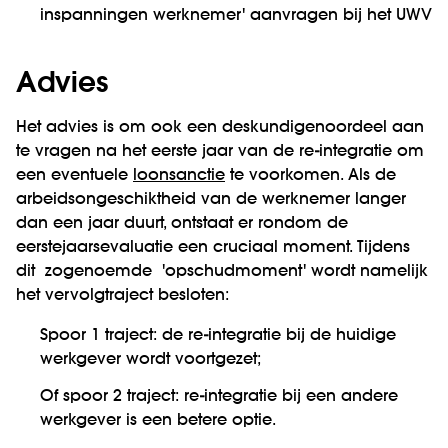
inspanningen werknemer' aanvragen bij het UWV
Advies
Het advies is om ook een deskundigenoordeel aan
te vragen na het eerste jaar van de re-integratie om
een eventuele
loonsanctie
te voorkomen. Als de
arbeidsongeschiktheid van de werknemer langer
dan een jaar duurt, ontstaat er rondom de
eerstejaarsevaluatie een cruciaal moment. Tijdens
dit zogenoemde 'opschudmoment' wordt namelijk
het vervolgtraject besloten:
Spoor 1 traject: de re-integratie bij de huidige
werkgever wordt voortgezet;
Of spoor 2 traject: re-integratie bij een andere
werkgever is een betere optie.