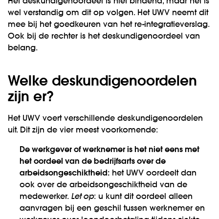
Het deskundigenoordeel is niet bindend, maar het is
wel verstandig om dit op volgen. Het UWV neemt dit
mee bij het goedkeuren van het re-integratieverslag.
Ook bij de rechter is het deskundigenoordeel van
belang.
Welke deskundigenoordelen
zijn er?
Het UWV voert verschillende deskundigenoordelen
uit. Dit zijn de vier meest voorkomende:
De werkgever of werknemer is het niet eens met
het oordeel van de bedrijfsarts over de
arbeidsongeschiktheid:
het UWV oordeelt dan
ook over de arbeidsongeschiktheid van de
medewerker.
Let op
: u kunt dit oordeel alleen
aanvragen bij een geschil tussen werknemer en