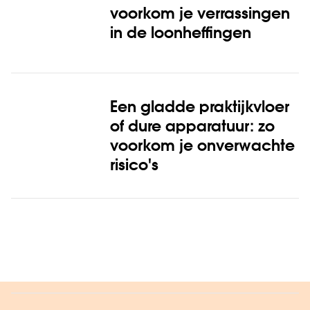
voorkom je verrassingen
in de loonheffingen
Een gladde praktijkvloer
of dure apparatuur: zo
voorkom je onverwachte
risico's