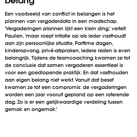
belang
Een voorbeeld van conflict in belangen is het
plannen van vergaderdata in een maatschap.
'Vergaderingen plannen lijkt een klein ding,' vertelt
Paulien, 'maar roept irritatie op als ieder vasthoudt
aan zijn persoonlijke situatie. Parttime dagen,
kinderopvang, privé-afspraken, iedere reden is even
belangrijk. Tijdens de teamcoaching kwamen ze tot
de conclusie dat samen vergaderen essentieel is
voor een goedlopende praktijk. En dat vasthouden
aan eigen belang niet werkt. Vanuit dat besef
kwamen ze tot een compromis: de vergaderingen
worden een jaar vooruit gepland op een roterende
dag. Zo is er een gelijkwaardige verdeling tussen
gemak en ongemak.'