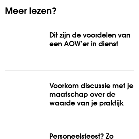
Meer lezen?
Dit zijn de voordelen van
een AOW’er in dienst
Voorkom discussie met je
maatschap over de
waarde van je praktijk
Personeelsfeest? Zo