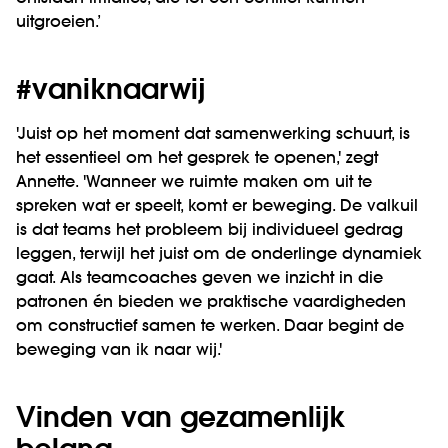
uitgroeien.’
#vaniknaarwij
'Juist op het moment dat samenwerking schuurt, is
het essentieel om het gesprek te openen,' zegt
Annette. 'Wanneer we ruimte maken om uit te
spreken wat er speelt, komt er beweging. De valkuil
is dat teams het probleem bij individueel gedrag
leggen, terwijl het juist om de onderlinge dynamiek
gaat. Als teamcoaches geven we inzicht in die
patronen én bieden we praktische vaardigheden
om constructief samen te werken. Daar begint de
beweging van ik naar wij.'
Vinden van gezamenlijk