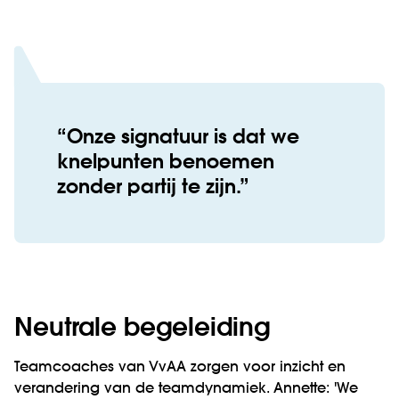
Onze signatuur is dat we
knelpunten benoemen
zonder partij te zijn.
Neutrale begeleiding
Teamcoaches van VvAA zorgen voor inzicht en
verandering van de teamdynamiek. Annette: 'We