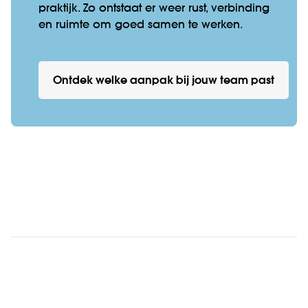
praktijk. Zo ontstaat er weer rust, verbinding
en ruimte om goed samen te werken.
Ontdek welke aanpak bij jouw team past