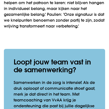
helpen om het patroon te keren: niet blijven hangen
in individueel belang, maar kijken naar het
gezamenlijke belang.' Paulien: 'Onze signatuur is dat
we knelpunten benoemen zonder partij te zijn, zodat
wrijving transformeert naar verbetering.'
Loopt jouw team vast in
de samenwerking?
Samenwerken in de zorg is intensief. Als de
druk oploopt of communicatie stroef gaat,
merk je dat direct in het team. Met
teamcoaching van VvAA krijg je
ondersteuning die past bij jullie dagelijkse