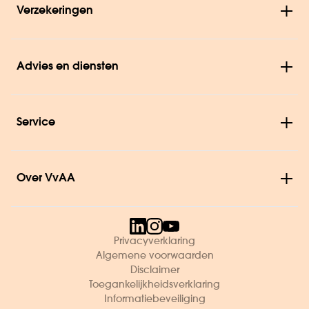
Verzekeringen
Advies en diensten
Service
Over VvAA
Privacyverklaring
Algemene voorwaarden
Disclaimer
Toegankelijkheidsverklaring
Informatiebeveiliging