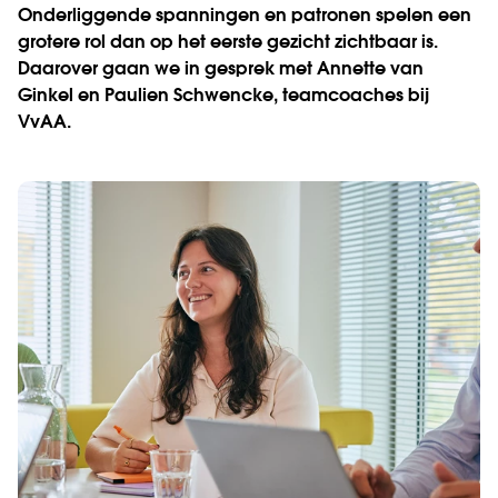
Onderliggende spanningen en patronen spelen een
grotere rol dan op het eerste gezicht zichtbaar is.
Daarover gaan we in gesprek met Annette van
Ginkel en Paulien Schwencke, teamcoaches bij
VvAA.