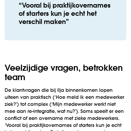
Vooral bij praktijkovernames
of starters kun je echt het
verschil maken
Veelzijdige vragen, betrokken
team
De klantvragen die bij Ilja binnenkomen lopen
uiteen van praktisch (‘Hoe meld ik een medewerker
ziek?’) tot complex (‘Mijn medewerker werkt niet
mee aan re-integratie, wat nu?’). Soms speelt er een
conflict of een overname met zieke medewerkers.
‘Vooral bij praktijkovernames of starters kun je echt