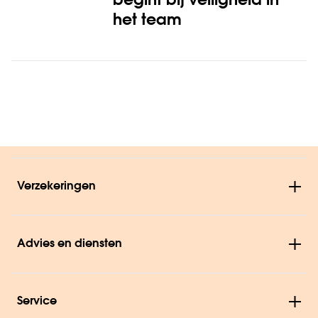
begint bij veiligheid in
het team
Verzekeringen
Advies en diensten
Service