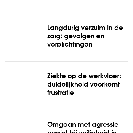
Langdurig verzuim in de
zorg: gevolgen en
verplichtingen
Ziekte op de werkvloer:
duidelijkheid voorkomt
frustratie
Omgaan met agressie