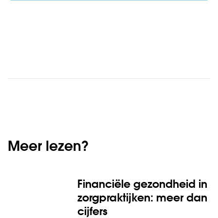
Meer lezen?
Financiële gezondheid in
zorgpraktijken: meer dan
cijfers