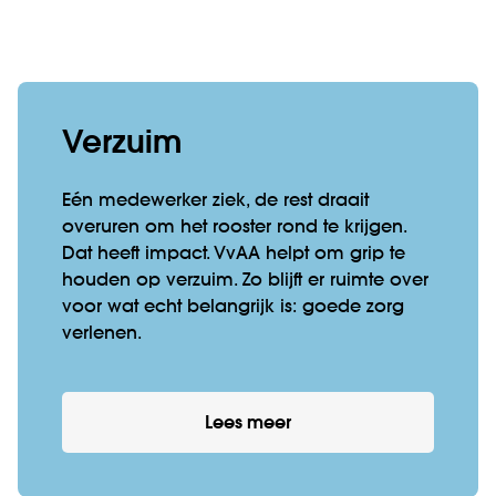
Verzuim
Eén medewerker ziek, de rest draait
overuren om het rooster rond te krijgen.
Dat heeft impact. VvAA helpt om grip te
houden op verzuim. Zo blijft er ruimte over
voor wat echt belangrijk is: goede zorg
verlenen.
Lees meer