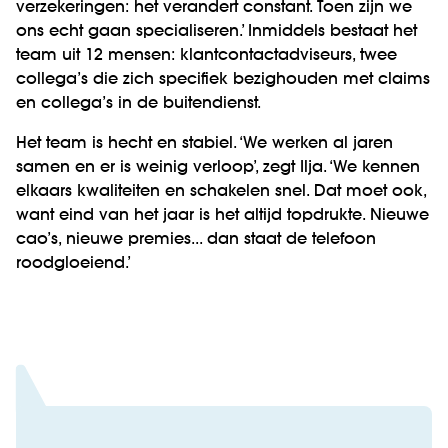
verzekeringen: het verandert constant. Toen zijn we
ons echt gaan specialiseren.’ Inmiddels bestaat het
team uit 12 mensen: klantcontactadviseurs, twee
collega’s die zich specifiek bezighouden met claims
en collega’s in de buitendienst.
Het team is hecht en stabiel. ‘We werken al jaren
samen en er is weinig verloop’, zegt Ilja. ‘We kennen
elkaars kwaliteiten en schakelen snel. Dat moet ook,
want eind van het jaar is het altijd topdrukte. Nieuwe
cao’s, nieuwe premies... dan staat de telefoon
roodgloeiend.’