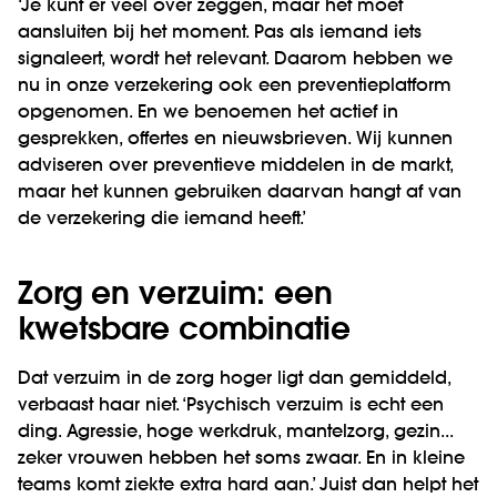
‘Je kunt er veel over zeggen, maar het moet
aansluiten bij het moment. Pas als iemand iets
signaleert, wordt het relevant. Daarom hebben we
nu in onze verzekering ook een preventieplatform
opgenomen. En we benoemen het actief in
gesprekken, offertes en nieuwsbrieven. Wij kunnen
adviseren over preventieve middelen in de markt,
maar het kunnen gebruiken daarvan hangt af van
de verzekering die iemand heeft.’
Zorg en verzuim: een
kwetsbare combinatie
Dat verzuim in de zorg hoger ligt dan gemiddeld,
verbaast haar niet. ‘Psychisch verzuim is echt een
ding. Agressie, hoge werkdruk, mantelzorg, gezin...
zeker vrouwen hebben het soms zwaar. En in kleine
teams komt ziekte extra hard aan.’ Juist dan helpt het