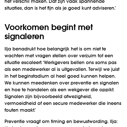
het verschil maken. Dat zijn vaak spannende
situaties, dan is het fijn als je goed kunt adviseren.’
Voorkomen begint met
signaleren
Ilja benadrukt hoe belangrijk het is om niet te
wachten met vragen stellen over verzuim tot een
situatie escaleert. ‘Werkgevers bellen ons soms pas
als een medewerker al is uitgevallen. Terwijl we juist
in het beginstadium al heel goed kunnen helpen.
We kunnen meedenken over preventie en signalen
en hoe te handelen als een wekgever die oppikt.
Signalen zijn bijvoorbeeld afwezigheid,
vermoeidheid of een secure medewerker die ineens
fouten maakt.’
Preventie vraagt om timing en bewustwording. Ilja: