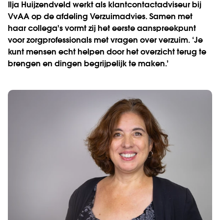
Ilja Huijzendveld werkt als klantcontactadviseur bij
VvAA op de afdeling Verzuimadvies. Samen met
haar collega's vormt zij het eerste aanspreekpunt
voor zorgprofessionals met vragen over verzuim. ‘Je
kunt mensen echt helpen door het overzicht terug te
brengen en dingen begrijpelijk te maken.’