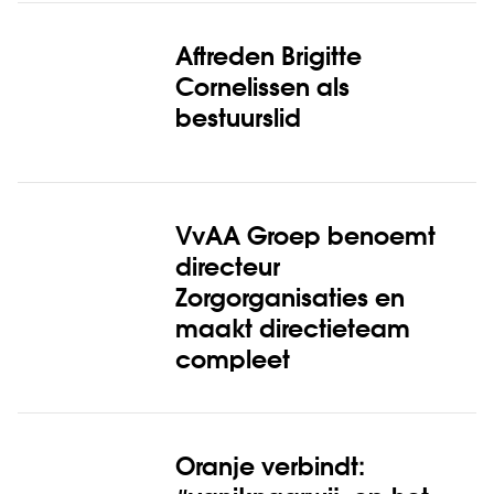
Aftreden Brigitte
Cornelissen als
bestuurslid
VvAA Groep benoemt
directeur
Zorgorganisaties en
maakt directieteam
compleet
Oranje verbindt: