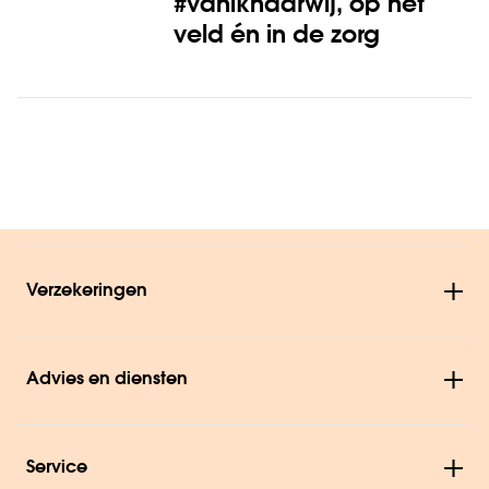
#vaniknaarwij, op het
veld én in de zorg
Verzekeringen
Advies en diensten
Service