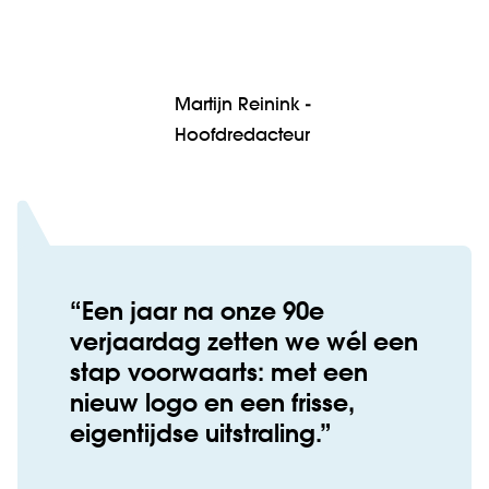
Martijn Reinink -
Hoofdredacteur
Een jaar na onze 90e
verjaardag zetten we wél een
stap voorwaarts: met een
nieuw logo en een frisse,
eigentijdse uitstraling.