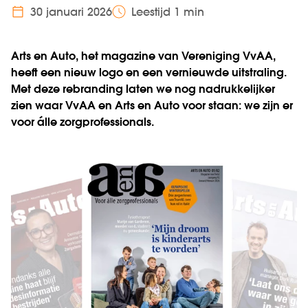
30 januari 2026
Leestijd 1 min
Arts en Auto, het magazine van Vereniging VvAA,
heeft een nieuw logo en een vernieuwde uitstraling.
Met deze rebranding laten we nog nadrukkelijker
zien waar VvAA en Arts en Auto voor staan: we zijn er
voor álle zorgprofessionals.