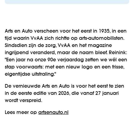
Arts en Auto verscheen voor het eerst in 1935, in een
tijd waarin VvAA zich richtte op arts-automobilisten.
Sindsdien zijn de zorg, VvAA en het magazine
ingrijpend veranderd, maar de naam bleef. Reinink:
"Een jaar na onze 90e verjaardag zetten we wél een
stap voorwaarts: met een nieuw logo en een frisse,
eigentijdse uitstraling."
De vernieuwde Arts en Auto is voor het eerst te zien
in de eerste editie van 2026, die vanaf 27 januari
wordt verspreid.
Lees meer op
artsenauto.nl