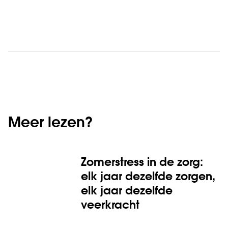
Meer lezen?
Zomerstress in de zorg:
elk jaar dezelfde zorgen,
elk jaar dezelfde
veerkracht