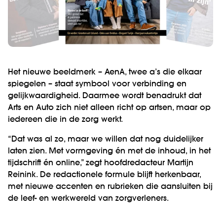
Het nieuwe beeldmerk – AenA, twee a’s die elkaar
spiegelen – staat symbool voor verbinding en
gelijkwaardigheid. Daarmee wordt benadrukt dat
Arts en Auto zich niet alleen richt op artsen, maar op
iedereen die in de zorg werkt.
“Dat was al zo, maar we willen dat nog duidelijker
laten zien. Met vormgeving én met de inhoud, in het
tijdschrift én online,” zegt hoofdredacteur Martijn
Reinink. De redactionele formule blijft herkenbaar,
met nieuwe accenten en rubrieken die aansluiten bij
de leef- en werkwereld van zorgverleners.