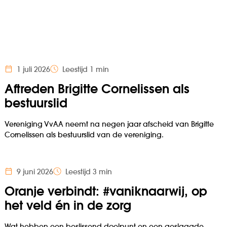
1 juli 2026
Leestijd 1 min
Aftreden Brigitte Cornelissen als
bestuurslid
Vereniging VvAA neemt na negen jaar afscheid van Brigitte
Cornelissen als bestuurslid van de vereniging.
9 juni 2026
Leestijd 3 min
Oranje verbindt: #vaniknaarwij, op
het veld én in de zorg