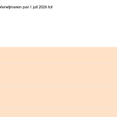
rwijmeren per 1 juli 2026 tot