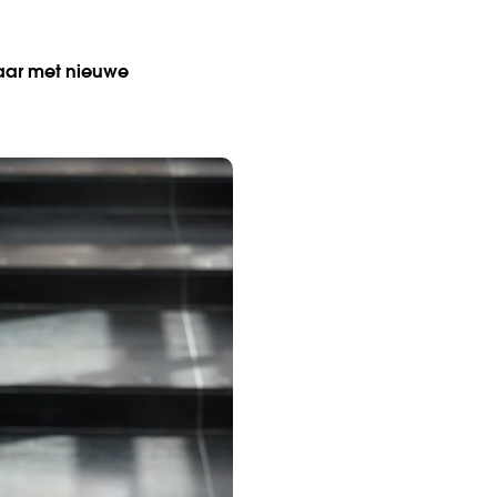
jaar met nieuwe