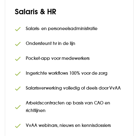
Salaris & HR
Salaris- en personeelsadministratie
Ondersteunt hr in de lijn
Pocket-app voor medewerkers
Ingerichte workflows 100% voor de zorg
Salarisverwerking volledig of deels door VvAA
Arbeidscontracten op basis van CAO en
richtlijnen
VvAA webinars, nieuws en kennisdossiers