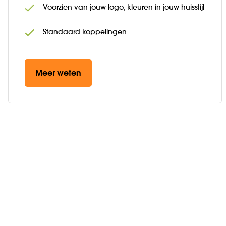
Voorzien van jouw logo, kleuren in jouw huisstijl
Standaard koppelingen
Meer weten