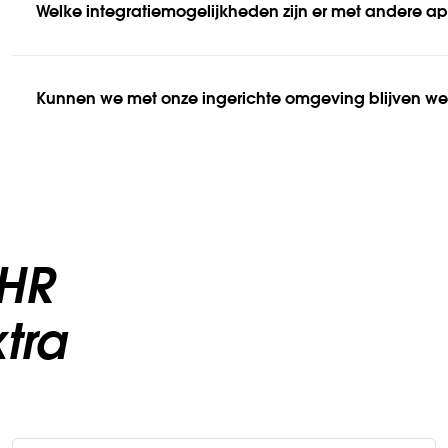
Welke integratiemogelijkheden zijn er met andere ap
Kunnen we met onze ingerichte omgeving blijven wer
 HR
xtra