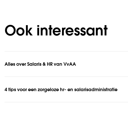
Ook interessant
Alles over Salaris & HR van VvAA
4 tips voor een zorgeloze hr- en salarisadministratie