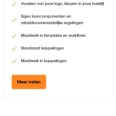
Voorzien van jouw logo, kleuren in jouw huisstijl
Eigen looncomponenten en
arbeidsvoorwaardelijke regelingen
Maatwerk in templates en workflows
Standaard koppelingen
Maatwerk in koppelingen
Meer weten