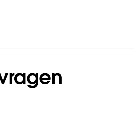
 vragen