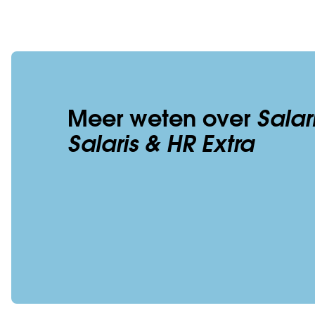
Meer weten over
Salar
Salaris & HR Extra