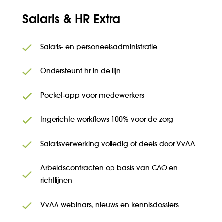
Salaris & HR Extra
Salaris- en personeelsadministratie
Ondersteunt hr in de lijn
Pocket-app voor medewerkers
Ingerichte workflows 100% voor de zorg
Salarisverwerking volledig of deels door VvAA
Arbeidscontracten op basis van CAO en
richtlijnen
VvAA webinars, nieuws en kennisdossiers