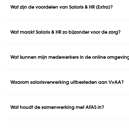
Wat zijn de voordelen van Salaris & HR (Extra)?
Wat maakt Salaris & HR zo bijzonder voor de zorg?
Wat kunnen mijn medewerkers in de online omgevin
Waarom salarisverwerking uitbesteden aan VvAA?
Wat houdt de samenwerking met AFAS in?