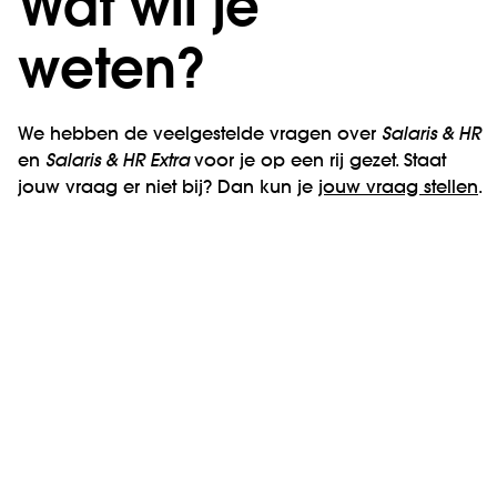
Wat wil je
weten?
We hebben de veelgestelde vragen over
Salaris & HR
en
Salaris & HR Extra
voor je op een rij gezet. Staat
jouw vraag er niet bij? Dan kun je
jouw vraag stellen
.