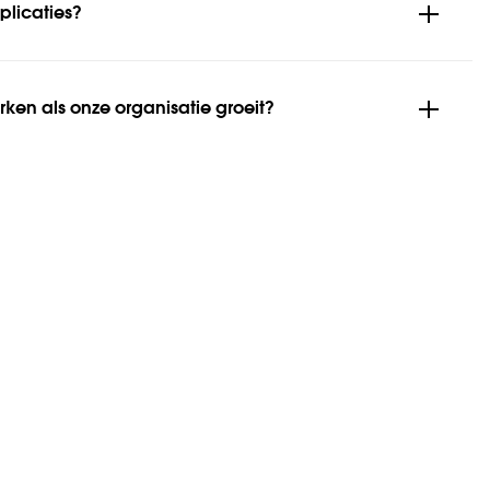
plicaties?
ken als onze organisatie groeit?