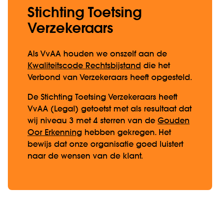
Stichting Toetsing
Verzekeraars
Als VvAA houden we onszelf aan de
Kwaliteitscode Rechtsbijstand
die het
Verbond van Verzekeraars heeft opgesteld.
De Stichting Toetsing Verzekeraars heeft
VvAA (Legal) getoetst met als resultaat dat
wij niveau 3 met 4 sterren van de
Gouden
Oor Erkenning
hebben gekregen. Het
bewijs dat onze organisatie goed luistert
naar de wensen van de klant.