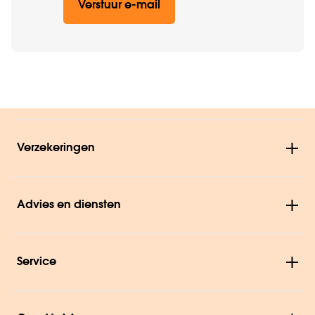
Verstuur e-mail
Verzekeringen
Advies en diensten
Service