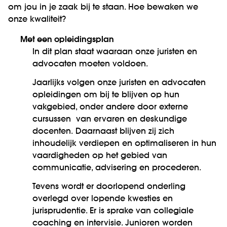
om jou in je zaak bij te staan. Hoe bewaken we
onze kwaliteit?
Met een opleidingsplan
In dit plan staat waaraan onze juristen en
advocaten moeten voldoen.
Jaarlijks volgen onze juristen en advocaten
opleidingen om bij te blijven op hun
vakgebied, onder andere door externe
cursussen van ervaren en deskundige
docenten. Daarnaast blijven zij zich
inhoudelijk verdiepen en optimaliseren in hun
vaardigheden op het gebied van
communicatie, advisering en procederen.
Tevens wordt er doorlopend onderling
overlegd over lopende kwesties en
jurisprudentie. Er is sprake van collegiale
coaching en intervisie. Junioren worden