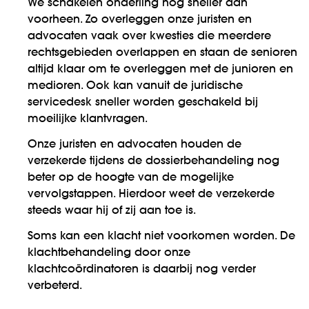
We schakelen onderling nog sneller dan
voorheen. Zo overleggen onze juristen en
advocaten vaak over kwesties die meerdere
rechtsgebieden overlappen en staan de senioren
altijd klaar om te overleggen met de junioren en
medioren. Ook kan vanuit de juridische
servicedesk sneller worden geschakeld bij
moeilijke klantvragen.
Onze juristen en advocaten houden de
verzekerde tijdens de dossierbehandeling nog
beter op de hoogte van de mogelijke
vervolgstappen. Hierdoor weet de verzekerde
steeds waar hij of zij aan toe is.
Soms kan een klacht niet voorkomen worden. De
klachtbehandeling door onze
klachtcoördinatoren is daarbij nog verder
verbeterd.