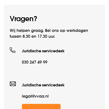
Vragen?
Wij helpen graag. Bel ons op werkdagen
tussen 8.30 en 17.30 uur.
Juridische servicedesk
030 247 49 99
Juridische servicedesk
legal@vvaa.nl