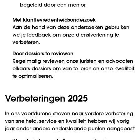
begeleid door een mentor.
Met klanttevredenheidsonderzoek
Aan de hand van deze onderzoeken gebruiken
we je feedback om onze dienstverlening te
verbeteren.
Door dossiers te reviewen
Regelmatig reviewen onze juristen en advocaten
elkaars dossiers om van te leren en onze kwaliteit
te optimaliseren.
Verbeteringen 2025
In ons voortdurend streven naar verdere verbetering
van snelheid, service en kwaliteit, hebben wij vorig
jaar onder andere onderstaande punten aangepast: