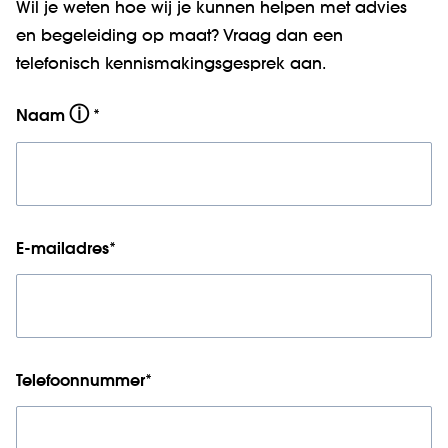
Wil je weten hoe wij je kunnen helpen met advies
en begeleiding op maat? Vraag dan een
telefonisch kennismakingsgesprek aan.
ⓘ
Naam
*
E-mailadres
*
Telefoonnummer
*