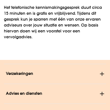
Het telefonische kennismakingsgesprek duurt circa
15 minuten en is gratis en vrijblijvend. Tijdens dit
gesprek kun je sparren met één van onze ervaren
adviseurs over jouw situatie en wensen. Op basis
hiervan doen wij een voorstel voor een
vervolgadvies.
Verzekeringen
Advies en diensten