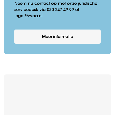
Neem nu contact op met onze juridische
servicedesk via 030 247 49 99 of
legal@vvaa.nl.
Meer informatie