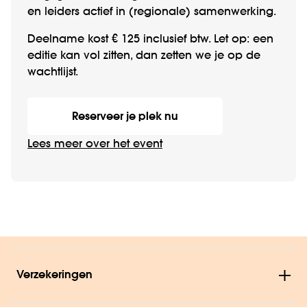
en leiders actief in (regionale) samenwerking.
Deelname kost € 125 inclusief btw. Let op: een
editie kan vol zitten, dan zetten we je op de
wachtlijst.
Reserveer je plek nu
Lees meer over het event
Verzekeringen