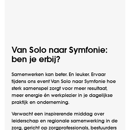
Van Solo naar Symfonie:
ben je erbij?
Samenwerken kan beter. En leuker. Ervaar
tijdens ons event Van Solo naar Symfonie hoe
sterk samenspel zorgt voor meer resultaat,
meer energie én werkplezier in je dagelijkse
praktijk en onderneming.
Verwacht een inspirerende middag over
leiderschap en regionale samenwerking in de
zorg, gericht op zorgprofessionals, bestuurders