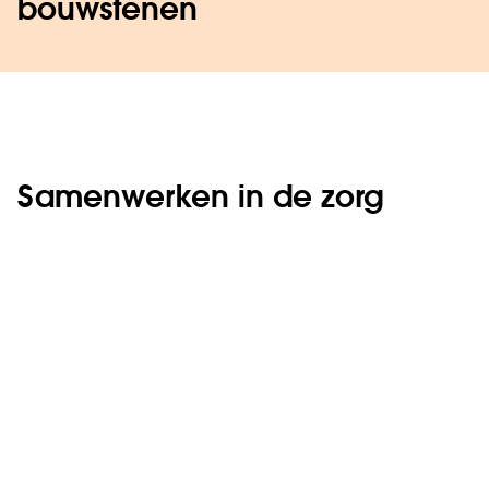
bouwstenen
Samenwerken in de zorg