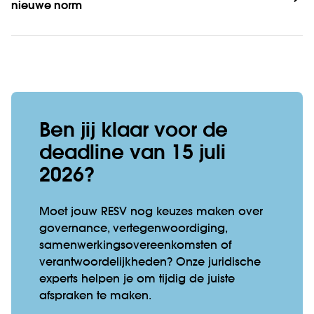
nieuwe norm 
Ben jij klaar voor de
deadline van 15 juli
2026?
Moet jouw RESV nog keuzes maken over
governance, vertegenwoordiging,
samenwerkingsovereenkomsten of
verantwoordelijkheden? Onze juridische
experts helpen je om tijdig de juiste
afspraken te maken.