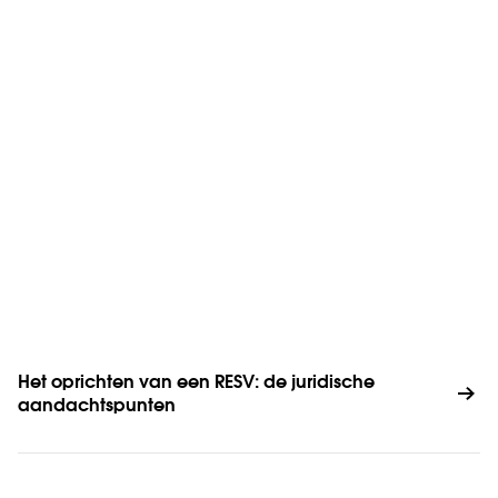
Het oprichten van een RESV: de juridische 
aandachtspunten