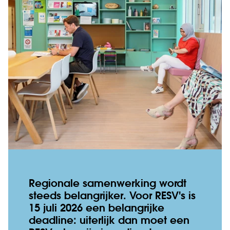
Regionale samenwerking wordt
steeds belangrijker. Voor RESV's is
15 juli 2026 een belangrijke
deadline: uiterlijk dan moet een