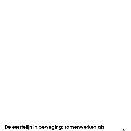
De eerstelijn in beweging: samenwerken als 