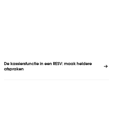
De kassiersfunctie in een RESV: maak heldere 
afspraken