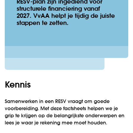
RESV-plan zijn ingediend voor
structurele financiering vanaf
2027. VvAA helpt je tijdig de juiste
stappen te zetten.
Kennis
Samenwerken in een RESV vraagt om goede
voorbereiding. Met deze factsheets helpen we je
grip te krijgen op de belangrijkste onderwerpen en
lees je waar je rekening mee moet houden.