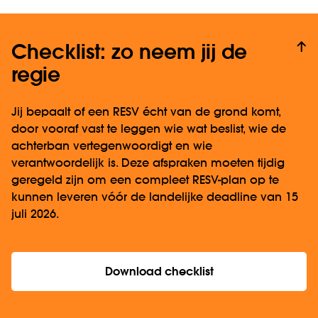
Checklist: zo neem jij de
regie
Jij bepaalt of een RESV écht van de grond komt,
door vooraf vast te leggen wie wat beslist, wie de
achterban vertegenwoordigt en wie
verantwoordelijk is. Deze afspraken moeten tijdig
geregeld zijn om een compleet RESV-plan op te
kunnen leveren vóór de landelijke deadline van 15
juli 2026.
Download checklist