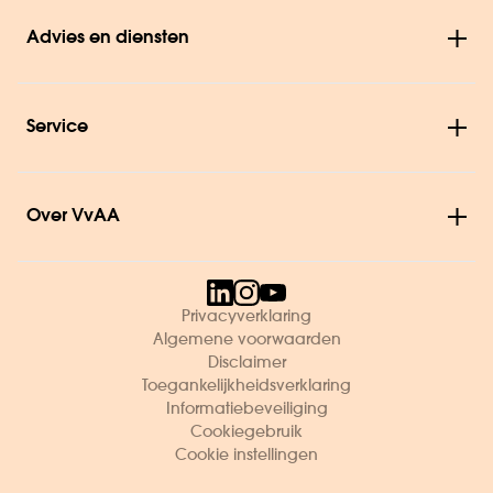
Advies en diensten
Service
Over VvAA
Privacyverklaring
Algemene voorwaarden
Disclaimer
Toegankelijkheidsverklaring
Informatiebeveiliging
Cookiegebruik
Cookie instellingen