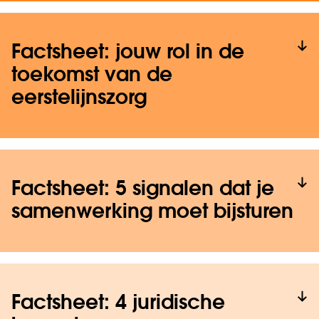
Factsheet: jouw rol in de
toekomst van de
eerstelijnszorg
Factsheet: 5 signalen dat je
samenwerking moet bijsturen
Factsheet: 4 juridische