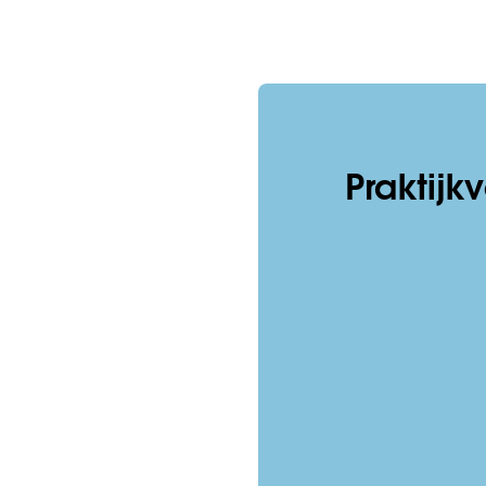
Praktijk