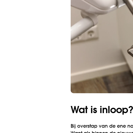
Wat is inloop
Bij overstap van de ene na