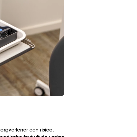
orgverlener een risico.