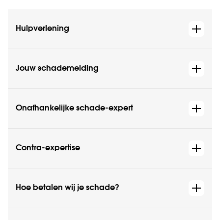
Hulpverlening
Jouw schademelding
Onafhankelijke schade-expert
Contra-expertise
Hoe betalen wij je schade?