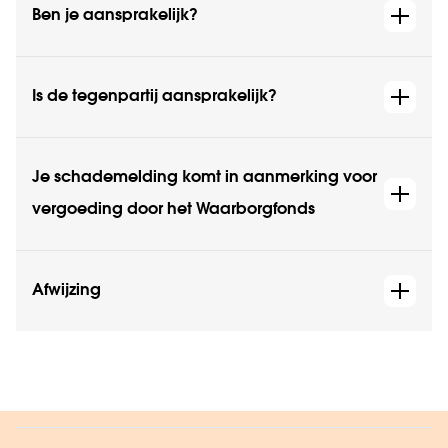
Ben je aansprakelijk?
Is de tegenpartij aansprakelijk?
Je schademelding komt in aanmerking voor
vergoeding door het Waarborgfonds
Afwijzing