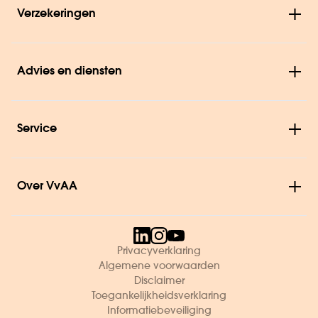
Verzekeringen
Advies en diensten
Service
Over VvAA
Privacyverklaring
Algemene voorwaarden
Disclaimer
Toegankelijkheidsverklaring
Informatiebeveiliging