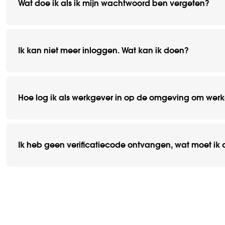
Wat doe ik als ik mijn wachtwoord ben vergeten?
Ik kan niet meer inloggen. Wat kan ik doen?
Hoe log ik als werkgever in op de omgeving om wer
Ik heb geen verificatiecode ontvangen, wat moet ik