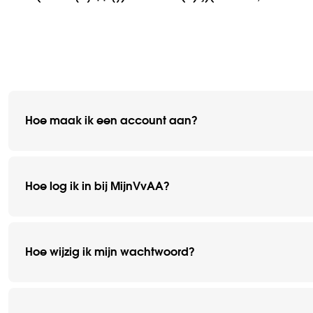
Hoe maak ik een account aan?
Hoe log ik in bij MijnVvAA?
Hoe wijzig ik mijn wachtwoord?