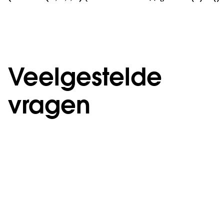
Veelgestelde
vragen