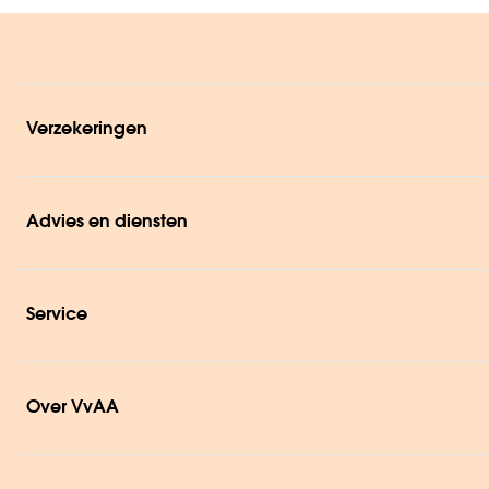
Verzekeringen
Advies en diensten
Service
Over VvAA