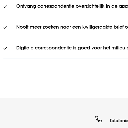
Ontvang correspondentie overzichtelijk in de app
Nooit meer zoeken naar een kwijtgeraakte brief of
Digitale correspondentie is goed voor het milieu
Telefoni