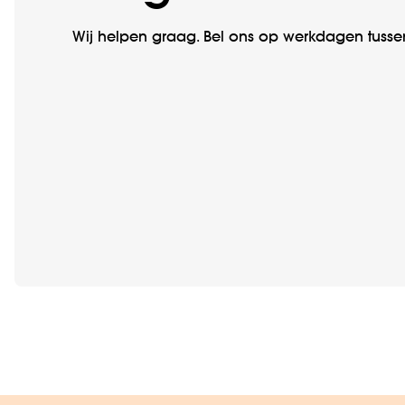
Wij helpen graag. Bel ons op werkdagen tussen