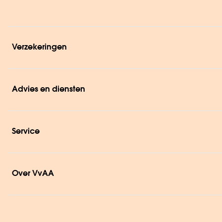
Verzekeringen
Advies en diensten
Service
Over VvAA