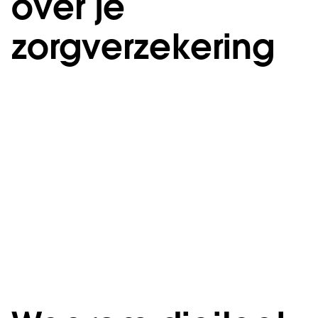
over je
zorgverzekering