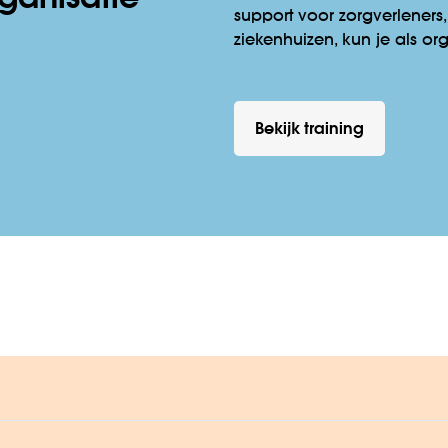
support voor zorgverleners,
ziekenhuizen, kun je als o
Bekijk training