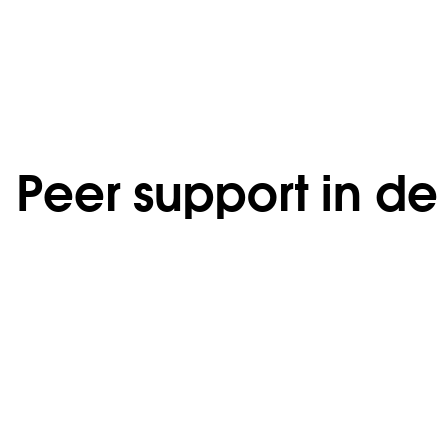
Peer support in de