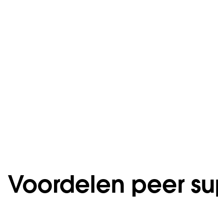
Voordelen peer su