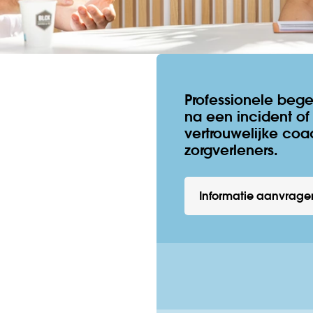
Professionele beg
na een incident of
vertrouwelijke coa
zorgverleners.
Informatie aanvrage