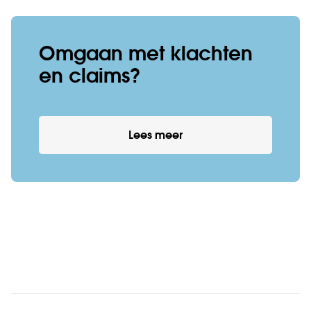
Omgaan met klachten
en claims?
Lees meer