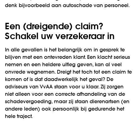
denk bijvoorbeeld aan autoschade van personeel.
Een (dreigende) claim?
Schakel uw verzekeraar in
In alle gevallen is het belangrijk om in gesprek te
blijven met een ontevreden klant. Een klacht serieus
nemen en een heldere uitleg geven, kan al veel
onvrede wegnemen. Dreigt het toch tot een claim te
komen of is dat daadwerkelijk het geval? De
adviseurs van VvAA staan voor u klaar. Zij zorgen
niet alleen voor een correcte afhandeling van de
schadevergoeding, maar zij staan dierenartsen (en
andere leden) ook persoonlijk bij gedurende het
hele traject.