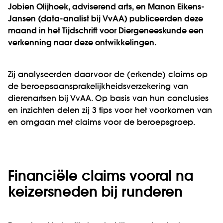
Jobien Olijhoek, adviserend arts, en Manon Eikens-
Jansen (data-analist bij VvAA) publiceerden deze
maand in het Tijdschrift voor Diergeneeskunde een
verkenning naar deze ontwikkelingen.
Zij analyseerden daarvoor de (erkende) claims op
de beroepsaansprakelijkheidsverzekering van
dierenartsen bij VvAA. Op basis van hun conclusies
en inzichten delen zij 3 tips voor het voorkomen van
en omgaan met claims voor de beroepsgroep.
Financiële claims vooral na
keizersneden bij runderen