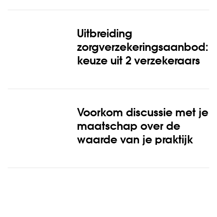
Uitbreiding
zorgverzekerings­aanbod:
keuze uit 2 verzekeraars
Voorkom discussie met je
maatschap over de
waarde van je praktijk