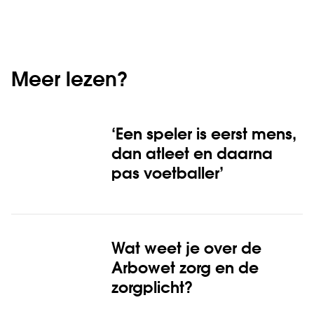
Meer lezen?
‘Een speler is eerst mens,
dan atleet en daarna
pas voetballer’
Wat weet je over de
Arbowet zorg en de
zorgplicht?