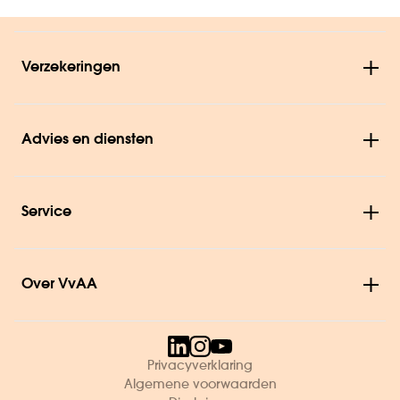
Verzekeringen
Advies en diensten
Service
Over VvAA
Privacyverklaring
Algemene voorwaarden