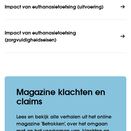
Impact van euthanasietoetsing (uitvoering)
Impact van euthanasietoetsing 
(zorgvuldigheidseisen)
Magazine klachten en
claims
Lees en bekijk alle verhalen uit het online
magazine 'Betrokken', over het omgaan