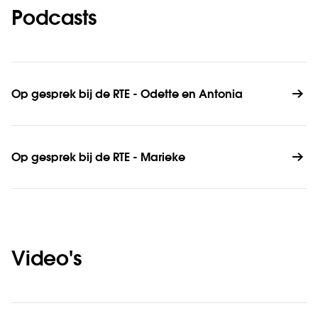
Podcasts
Op gesprek bij de RTE - Odette en Antonia
Op gesprek bij de RTE - Marieke
Video's