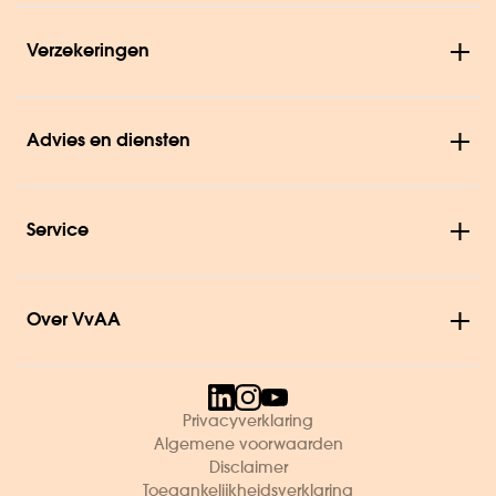
Verzekeringen
Advies en diensten
Service
Over VvAA
Privacyverklaring
Algemene voorwaarden
Disclaimer
Toegankelijkheidsverklaring