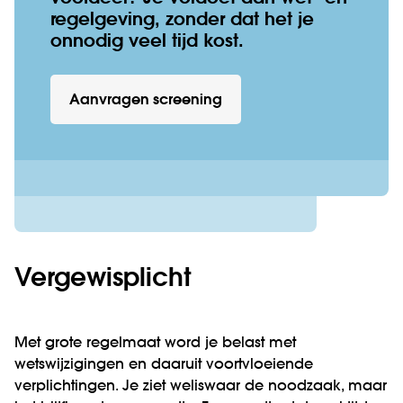
regelgeving, zonder dat het je
onnodig veel tijd kost.
Aanvragen screening
Vergewisplicht
Met grote regelmaat word je belast met
wetswijzigingen en daaruit voortvloeiende
verplichtingen. Je ziet weliswaar de noodzaak, maar