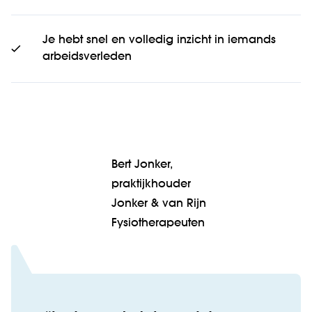
Je hebt snel en volledig inzicht in iemands
arbeidsverleden
Bert Jonker,
praktijkhouder
Jonker & van Rijn
Fysiotherapeuten