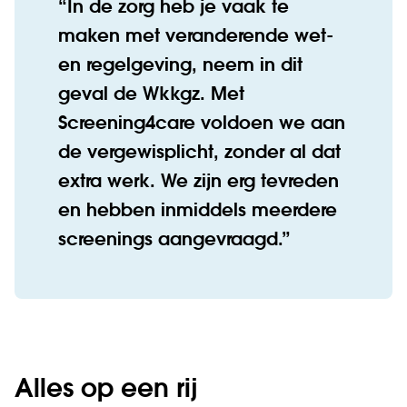
In de zorg heb je vaak te
maken met veranderende wet-
en regelgeving, neem in dit
geval de Wkkgz. Met
Screening4care voldoen we aan
de vergewisplicht, zonder al dat
extra werk. We zijn erg tevreden
en hebben inmiddels meerdere
screenings aangevraagd.
Alles op een rij