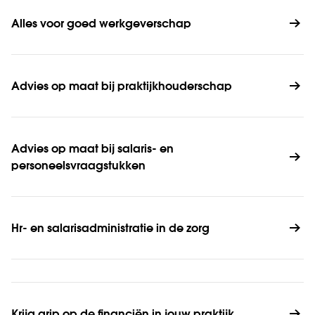
Alles voor goed werkgeverschap
Advies op maat bij praktijkhouderschap
Advies op maat bij salaris- en 
personeelsvraagstukken
Hr- en salarisadministratie in de zorg