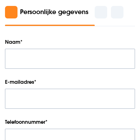
Persoonlijke gegevens
Naam
*
E-mailadres
*
Telefoonnummer
*