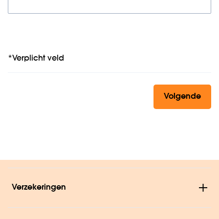
*Verplicht veld
Volgende
Verzekeringen