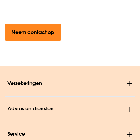
Neem contact op
Verzekeringen
Advies en diensten
Service