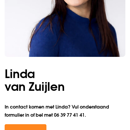
Linda
van
Zuijlen
In contact komen met Linda? Vul onderstaand
formulier in of bel met 06 39 77 41 41.