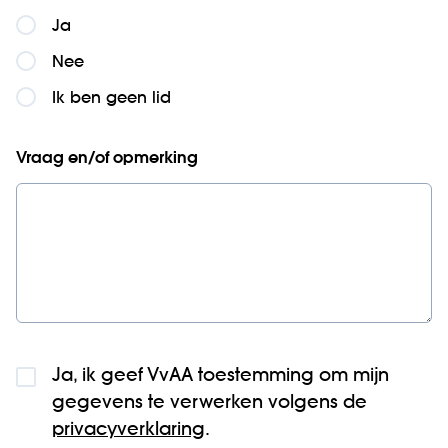
Ja
Nee
Ik ben geen lid
Vraag en/of opmerking
Ja, ik geef VvAA toestemming om mijn
gegevens te verwerken volgens de
privacyverklaring
.