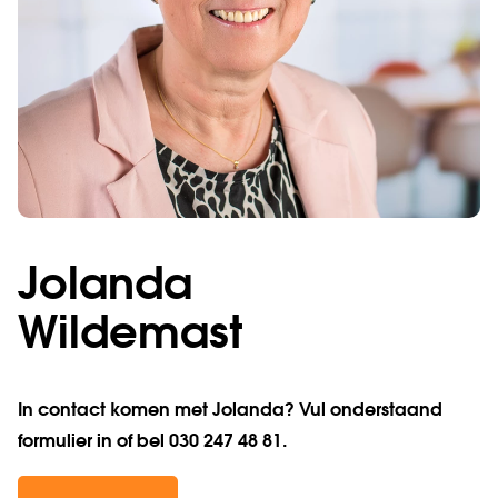
Jolanda
Wildemast
In contact komen met Jolanda? Vul onderstaand
formulier in of bel 030 247 48 81.