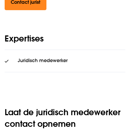
Contact jurist
Expertises
Juridisch medewerker
Laat de juridisch medewerker
contact opnemen