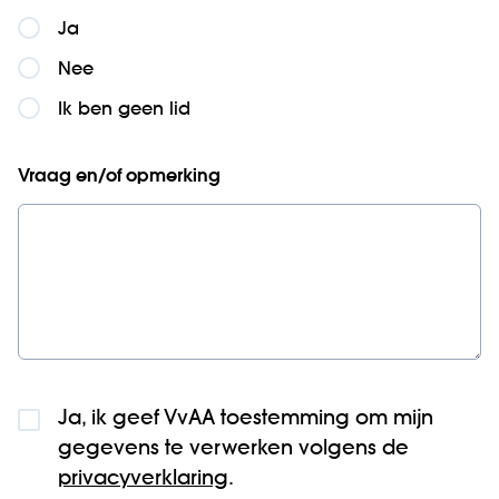
Ja
Nee
Ik ben geen lid
Vraag en/of opmerking
Ja, ik geef VvAA toestemming om mijn
gegevens te verwerken volgens de
privacyverklaring
.