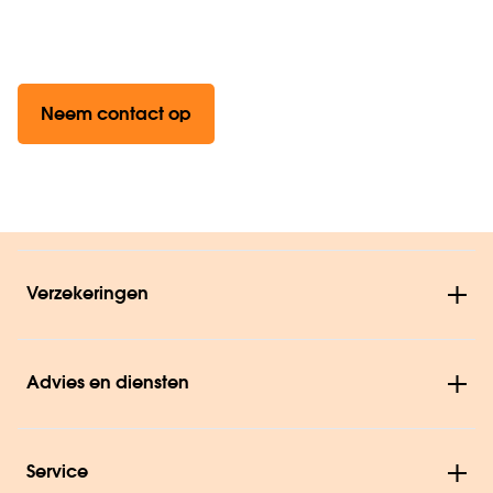
Neem contact op
Verzekeringen
Advies en diensten
Service