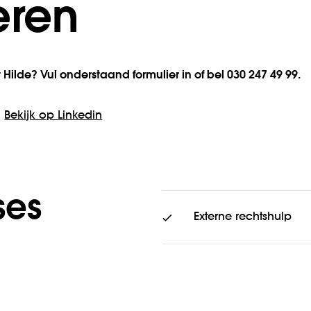
eren
Hilde? Vul onderstaand formulier in of bel 030 247 49 99.
Bekijk op Linkedin
ses
Externe rechtshulp