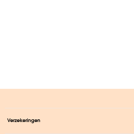
Verzekeringen