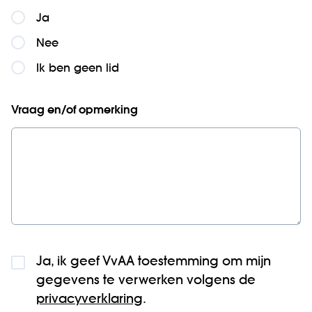
Ja
Nee
Ik ben geen lid
Vraag en/of opmerking
Ja, ik geef VvAA toestemming om mijn
gegevens te verwerken volgens de
privacyverklaring
.