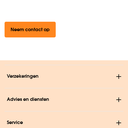
Neem contact op
Verzekeringen
Advies en diensten
Service