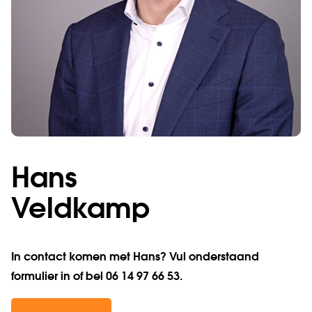
Hans
Veldkamp
In contact komen met Hans? Vul onderstaand
formulier in of bel 06 14 97 66 53.