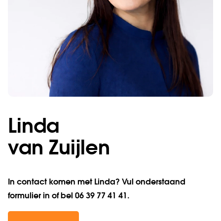
Linda
van Zuijlen
In contact komen met Linda? Vul onderstaand
formulier in of bel 06 39 77 41 41.