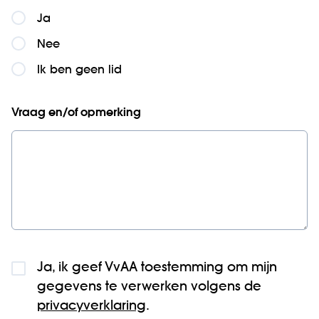
Ja
Nee
Ik ben geen lid
Vraag en/of opmerking
Ja, ik geef VvAA toestemming om mijn
gegevens te verwerken volgens de
privacyverklaring
.