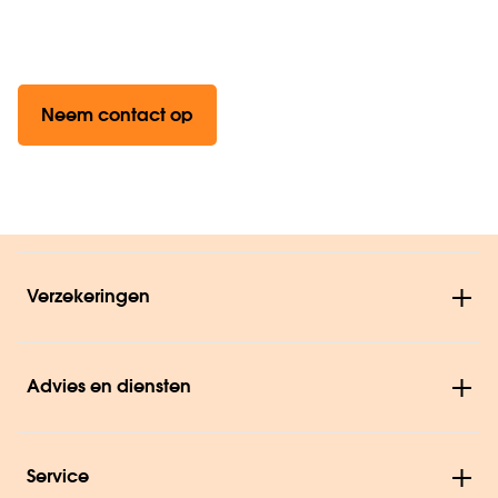
Neem contact op
Verzekeringen
Advies en diensten
Service