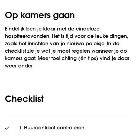
Op kamers gaan
Eindelijk ben je klaar met de eindeloze
hospiteeravonden. Het is tijd voor de leuke dingen,
zoals het inrichten van je nieuwe paleisje. In de
checklist zie je wat je moet regelen wanneer je op
kamers gaat. Meer toelichting (én tips) vind je daar
weer onder.
Checklist
1. Huurcontract controleren