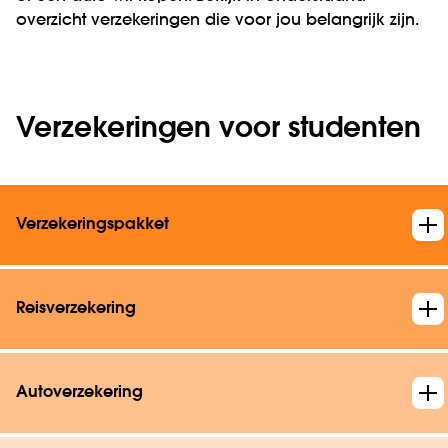
overzicht verzekeringen die voor jou belangrijk zijn.
Verzekeringen voor studenten
Verzekeringspakket
Reisverzekering
Autoverzekering