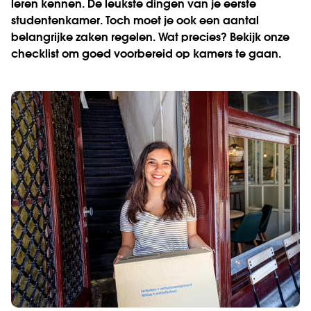
leren kennen. De leukste dingen van je eerste
studentenkamer. Toch moet je ook een aantal
belangrijke zaken regelen. Wat precies? Bekijk onze
checklist om goed voorbereid op kamers te gaan.