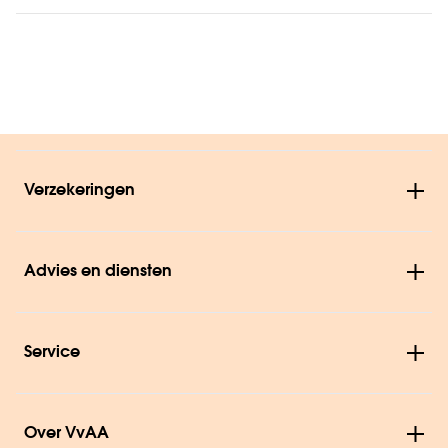
Verzekeringen
Advies en diensten
Service
Over VvAA