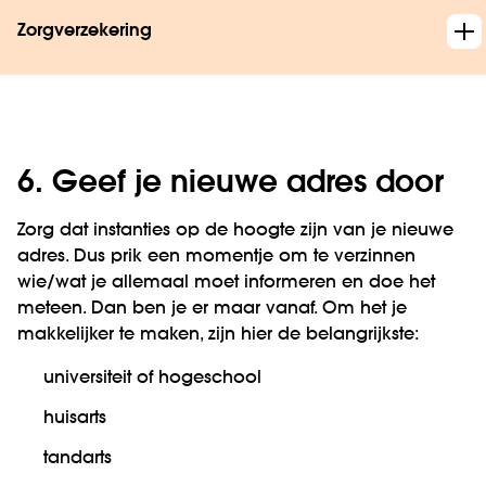
Zorgverzekering
6. Geef je nieuwe adres door
Zorg dat instanties op de hoogte zijn van je nieuwe
adres. Dus prik een momentje om te verzinnen
wie/wat je allemaal moet informeren en doe het
meteen. Dan ben je er maar vanaf. Om het je
makkelijker te maken, zijn hier de belangrijkste:
universiteit of hogeschool
huisarts
tandarts