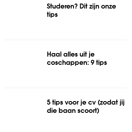
Studeren? Dit zijn onze
tips
Haal alles uit je
coschappen: 9 tips
5 tips voor je cv (zodat jij
die baan scoort)