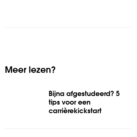
Meer lezen?
Bijna afgestudeerd? 5
tips voor een
carrièrekickstart