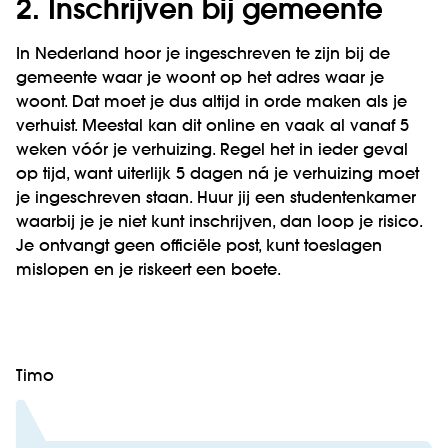
2. Inschrijven bij gemeente
In Nederland hoor je ingeschreven te zijn bij de
gemeente waar je woont op het adres waar je
woont. Dat moet je dus altijd in orde maken als je
verhuist. Meestal kan dit online en vaak al vanaf 5
weken vóór je verhuizing. Regel het in ieder geval
op tijd, want uiterlijk 5 dagen ná je verhuizing moet
je ingeschreven staan. Huur jij een studentenkamer
waarbij je je niet kunt inschrijven, dan loop je risico.
Je ontvangt geen officiële post, kunt toeslagen
mislopen en je riskeert een boete.
Timo