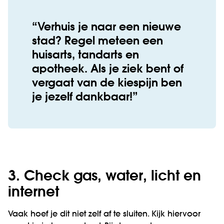
Verhuis je naar een nieuwe
stad? Regel meteen een
huisarts, tandarts en
apotheek. Als je ziek bent of
vergaat van de kiespijn ben
je jezelf dankbaar!
3. Check gas, water, licht en
internet
Vaak hoef je dit niet zelf af te sluiten. Kijk hiervoor