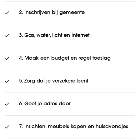
2. Inschrijven bij gemeente
3. Gas, water, licht en internet
4. Maak een budget en regel toeslag
5. Zorg dat je verzekerd bent
6. Geef je adres door
7. Inrichten, meubels kopen en huisavondjes