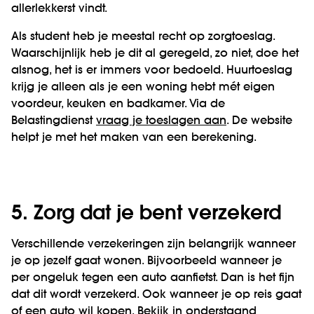
allerlekkerst vindt.
Als student heb je meestal recht op zorgtoeslag.
Waarschijnlijk heb je dit al geregeld, zo niet, doe het
alsnog, het is er immers voor bedoeld. Huurtoeslag
krijg je alleen als je een woning hebt mét eigen
voordeur, keuken en badkamer. Via de
Belastingdienst
vraag je toeslagen aan
. De website
helpt je met het maken van een berekening.
5. Zorg dat je bent verzekerd
Verschillende verzekeringen zijn belangrijk wanneer
je op jezelf gaat wonen. Bijvoorbeeld wanneer je
per ongeluk tegen een auto aanfietst. Dan is het fijn
dat dit wordt verzekerd. Ook wanneer je op reis gaat
of een auto wil kopen. Bekijk in onderstaand