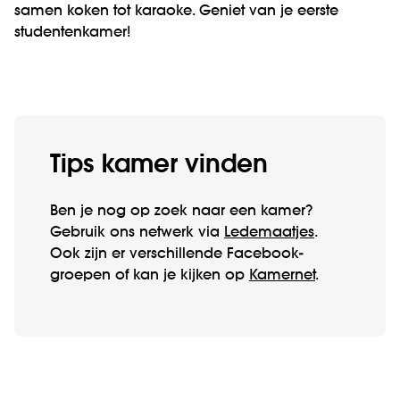
samen koken tot karaoke. Geniet van je eerste
studentenkamer!
Tips kamer vinden
Ben je nog op zoek naar een kamer?
Gebruik ons netwerk via
Ledemaatjes
.
Ook zijn er verschillende Facebook-
groepen of kan je kijken op
Kamernet
.