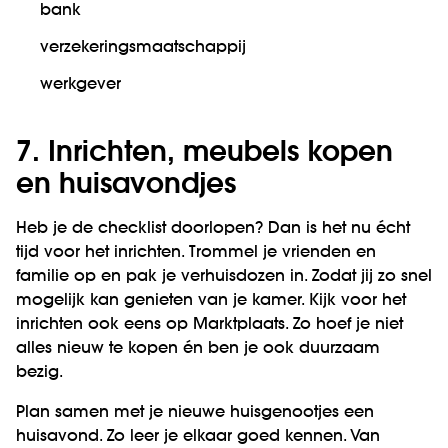
bank
verzekeringsmaatschappij
werkgever
7. Inrichten, meubels kopen
en huisavondjes
Heb je de checklist doorlopen? Dan is het nu écht
tijd voor het inrichten. Trommel je vrienden en
familie op en pak je verhuisdozen in. Zodat jij zo snel
mogelijk kan genieten van je kamer. Kijk voor het
inrichten ook eens op Marktplaats. Zo hoef je niet
alles nieuw te kopen én ben je ook duurzaam
bezig.
Plan samen met je nieuwe huisgenootjes een
huisavond. Zo leer je elkaar goed kennen. Van