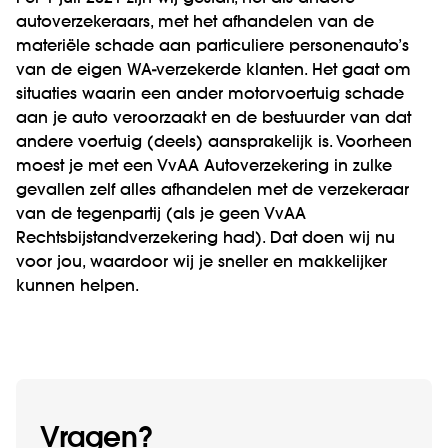
autoverzekeraars, met het afhandelen van de
materiële schade aan particuliere personenauto’s
van de eigen WA-verzekerde klanten. Het gaat om
situaties waarin een ander motorvoertuig schade
aan je auto veroorzaakt en de bestuurder van dat
andere voertuig (deels) aansprakelijk is. Voorheen
moest je met een VvAA Autoverzekering in zulke
gevallen zelf alles afhandelen met de verzekeraar
van de tegenpartij (als je geen VvAA
Rechtsbijstandverzekering had). Dat doen wij nu
voor jou, waardoor wij je sneller en makkelijker
kunnen helpen.
Vragen?