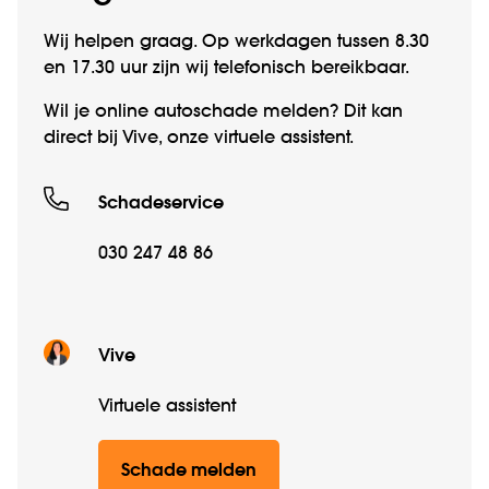
Wij helpen graag. Op werkdagen tussen 8.30
en 17.30 uur zijn wij telefonisch bereikbaar.
Wil je online autoschade melden? Dit kan
direct bij Vive, onze virtuele assistent.
Schadeservice
030 247 48 86
Vive
Virtuele assistent
Schade melden