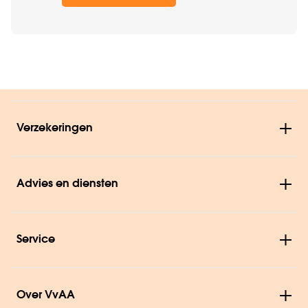
Verzekeringen
Advies en diensten
Service
Over VvAA