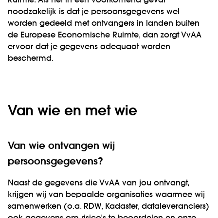
Ruimte. Als het in een voorkomend geval
noodzakelijk is dat je persoonsgegevens wel
worden gedeeld met ontvangers in landen buiten
de Europese Economische Ruimte, dan zorgt VvAA
ervoor dat je gegevens adequaat worden
beschermd.
Van wie en met wie
Van wie ontvangen wij
persoonsgegevens?
Naast de gegevens die VvAA van jou ontvangt,
krijgen wij van bepaalde organisaties waarmee wij
samenwerken (o.a. RDW, Kadaster, dataleveranciers)