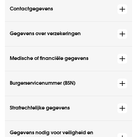
Contactgegevens
Gegevens over verzekeringen
Medische of financiële gegevens
Burgerservicenummer (BSN)
Strafrechtelijke gegevens
Gegevens nodig voor veiligheid en