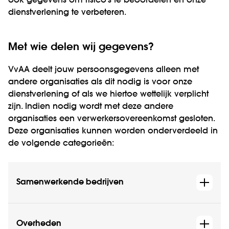
ook gegevens om risico’s te beoordelen en onze
dienstverlening te verbeteren.
Met wie delen wij gegevens?
VvAA deelt jouw persoonsgegevens alleen met
andere organisaties als dit nodig is voor onze
dienstverlening of als we hiertoe wettelijk verplicht
zijn. Indien nodig wordt met deze andere
organisaties een verwerkersovereenkomst gesloten.
Deze organisaties kunnen worden onderverdeeld in
de volgende categorieën:
Samenwerkende bedrijven
Overheden