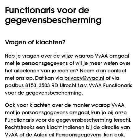
Functionaris voor de
gegevensbescherming
Vragen of klachten?
Heb je vragen over de wijze waarop VvAA omgaat
met je persoonsgegevens of wil je meer weten over
het uitoefenen van je rechten? Neem dan contact
met ons op. Dat kan via
privacy@vvaa.nl
of via
postbus 8153, 3503 RD Utrecht t.a.v. VvAA Functionaris
voor de gegevensbescherming.
Ook voor klachten over de manier waarop VvAA
met je persoonsgegevens omgaat, kun je bij onze
Functionaris voor de gegevensbescherming terecht.
Rechtstreeks een klacht indienen bij de directie van
VvAA of de Autoriteit Persoonsgegevens, kan ook.