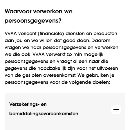
Waarvoor verwerken we
persoonsgegevens?
VvAA verleent (financiële) diensten en producten
aan jou en we willen dat goed doen. Daarom
vragen we naar persoonsgegevens en verwerken
we die ook. VvAA verwerkt zo min mogelijk
persoonsgegevens en vraagt alleen naar die
gegevens die noodzakelijk zijn voor het uitvoeren
van de gesloten overeenkomst. We gebruiken je
persoonsgegevens voor de volgende doelen:
Verzekerings- en
bemiddelingsovereenkomsten