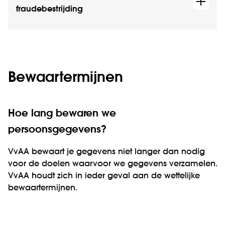
fraudebestrijding
Bewaartermijnen
Hoe lang bewaren we
persoonsgegevens?
VvAA bewaart je gegevens niet langer dan nodig
voor de doelen waarvoor we gegevens verzamelen.
VvAA houdt zich in ieder geval aan de wettelijke
bewaartermijnen.