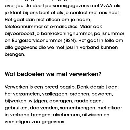
over jou. Je deelt persoonsgegevens met VvAA als
je klant bij ons bent of als je contact met ons hebt.
Het gaat dan niet alleen om je naam,
telefoonnummer of e-mailadres. Maar ook
bijvoorbeeld je bankrekeningnummer, polisnummer
en Burgerservicenummer (BSN). Het gaat in feite om
alle gegevens die we met jou in verband kunnen
brengen.
Wat bedoelen we met verwerken?
Verwerken is een breed begrip. Denk daarbij aan:
het verzamelen, vastleggen, ordenen, bewaren,
bijwerken, wijzigen, opvragen, raadplegen,
gebruiken, doorzenden, samenbrengen, met elkaar
in verband brengen, afschermen, uitwissen en
vernietigen van gegevens.