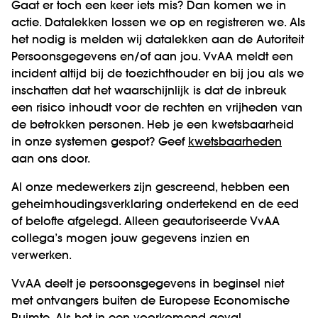
Gaat er toch een keer iets mis? Dan komen we in
actie. Datalekken lossen we op en registreren we. Als
het nodig is melden wij datalekken aan de Autoriteit
Persoonsgegevens en/of aan jou. VvAA meldt een
incident altijd bij de toezichthouder en bij jou als we
inschatten dat het waarschijnlijk is dat de inbreuk
een risico inhoudt voor de rechten en vrijheden van
de betrokken personen. Heb je een kwetsbaarheid
in onze systemen gespot? Geef
kwetsbaarheden
aan ons door.
Al onze medewerkers zijn gescreend, hebben een
geheimhoudingsverklaring ondertekend en de eed
of belofte afgelegd. Alleen geautoriseerde VvAA
collega’s mogen jouw gegevens inzien en
verwerken.
VvAA deelt je persoonsgegevens in beginsel niet
met ontvangers buiten de Europese Economische