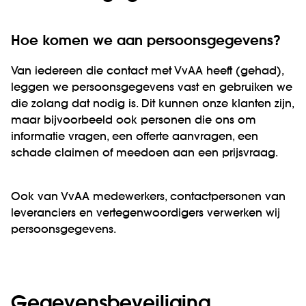
Hoe komen we aan persoonsgegevens?
Van iedereen die contact met VvAA heeft (gehad),
leggen we persoonsgegevens vast en gebruiken we
die zolang dat nodig is. Dit kunnen onze klanten zijn,
maar bijvoorbeeld ook personen die ons om
informatie vragen, een offerte aanvragen, een
schade claimen of meedoen aan een prijsvraag.
Ook van VvAA medewerkers, contactpersonen van
leveranciers en vertegenwoordigers verwerken wij
persoonsgegevens.
Gegevensbeveiliging