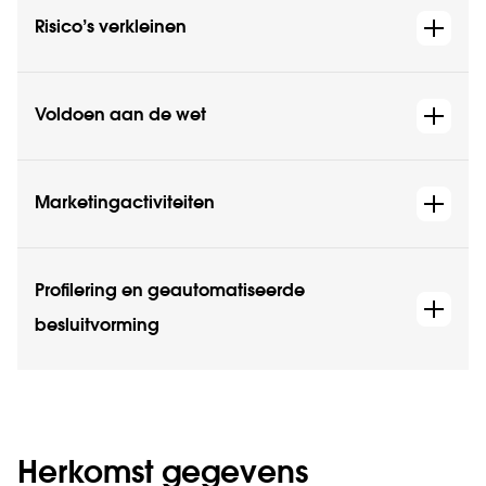
Risico’s verkleinen
Voldoen aan de wet
Marketingactiviteiten
Profilering en geautomatiseerde
besluitvorming
Herkomst gegevens