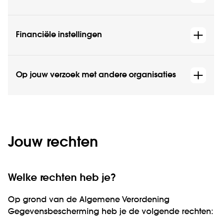
Financiële instellingen
Op jouw verzoek met andere organisaties
Jouw rechten
Welke rechten heb je?
Op grond van de Algemene Verordening
Gegevensbescherming heb je de volgende rechten: