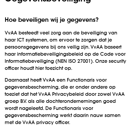
Hoe beveiligen wij je gegevens?
VvAA besteedt veel zorg aan de beveiliging van
haar ICT systemen, om ervoor te zorgen dat je
persoonsgegevens bij ons veilig zijn. VvAA baseert
haar informatiebeveiligingsbeleid op de Code voor
Informatiebeveiliging (NEN ISO 27001). Onze security
officer houdt hier toezicht op.
Daarnaast heeft VvAA een Functionaris voor
gegevensbescherming, die er onder andere op
toeziet dat het VvAA Privacybeleid door zowel VvAA
groep B.V. als alle dochterondernemingen goed
wordt nageleefd. De Functionaris voor
gegevensbescherming werkt daarin nauw samen
met de VvAA privacy officer.