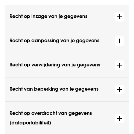
Recht op inzage van je gegevens
Recht op aanpassing van je gegevens
Recht op verwijdering van je gegevens
Recht van beperking van je gegevens
Recht op overdracht van gegevens
(dataportabiliteit)