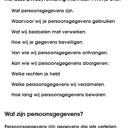
Wat persoonsgegevens zijn.
Waarvoor wij je persoonsgegevens gebruiken.
Wat wij bedoelen met verwerken.
Hoe wij je gegevens beveiligen.
Van wie wij persoonsgegevens ontvangen.
Aan wie wij persoonsgegevens doorgeven.
Welke rechten je hebt.
Welke persoonsgegevens wij verzamelen.
Hoe lang wij persoonsgegevens bewaren.
Wat zijn persoonsgegevens?
Persoonsgegevens zijn gegevens die iets vertellen