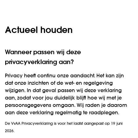
Actueel houden
Wanneer passen wij deze
privacyverklaring aan?
Privacy heeft continu onze aandacht. Het kan zijn
dat onze inzichten of de wet- en regelgeving
wijzigen. In dat geval passen wij deze verklaring
aan, zodat voor jou duidelijk blijft hoe wij met je
persoonsgegevens omgaan. Wij raden je daarom
aan deze verklaring regelmatig te raadplegen.
De VvAA Privacyverklaring is voor het laatst aangepast op 19 juni
2026.