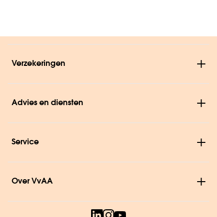
Verzekeringen
Advies en diensten
Service
Over VvAA