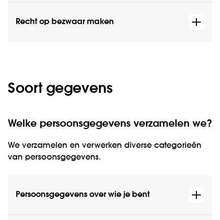
Recht op bezwaar maken
Soort gegevens
Welke persoonsgegevens verzamelen we?
We verzamelen en verwerken diverse categorieën
van persoonsgegevens.
Persoonsgegevens over wie je bent