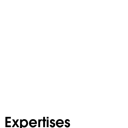
Expertises