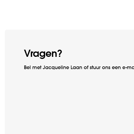
Vragen?
Bel met Jacqueline Laan of stuur ons een e-mai