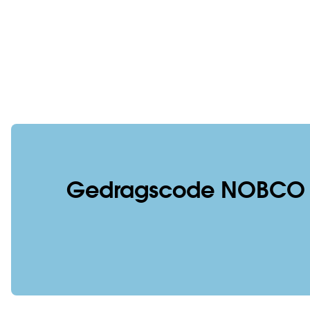
Gedragscode NOBCO