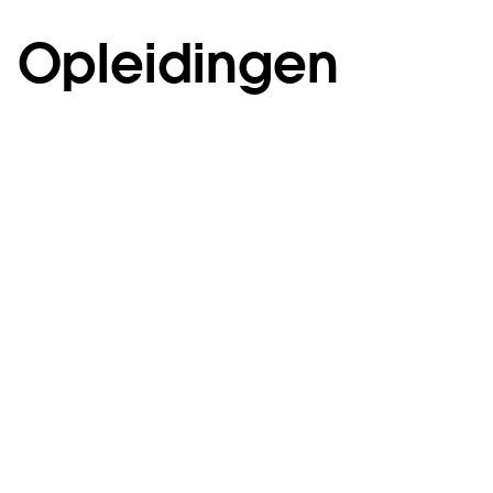
Opleidingen