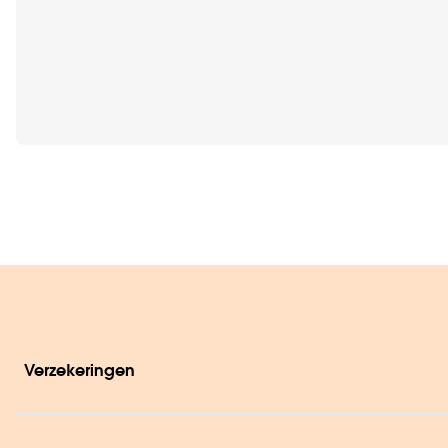
Verzekeringen