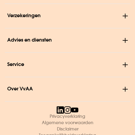
Verzekeringen
Advies en diensten
Service
Over VvAA
Privacyverklaring
Algemene voorwaarden
Disclaimer