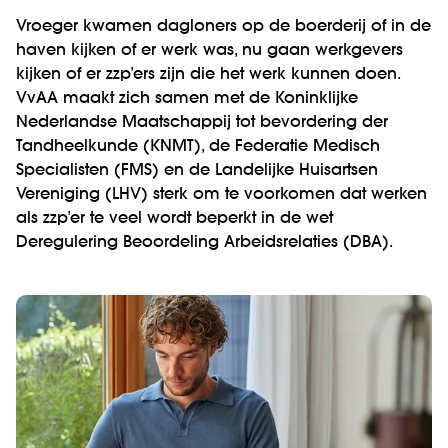
Vroeger kwamen dagloners op de boerderij of in de
haven kijken of er werk was, nu gaan werkgevers
kijken of er zzp’ers zijn die het werk kunnen doen.
VvAA maakt zich samen met de Koninklijke
Nederlandse Maatschappij tot bevordering der
Tandheelkunde (KNMT), de Federatie Medisch
Specialisten (FMS) en de Landelijke Huisartsen
Vereniging (LHV) sterk om te voorkomen dat werken
als zzp’er te veel wordt beperkt in de wet
Deregulering Beoordeling Arbeidsrelaties (DBA).