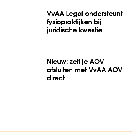
VvAA Legal ondersteunt
fysiopraktijken bij
juridische kwestie
Nieuw: zelf je AOV
afsluiten met VvAA AOV
direct