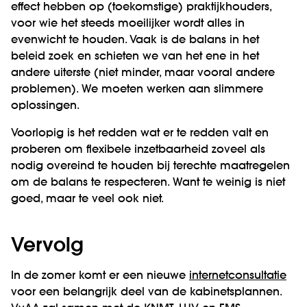
effect hebben op (toekomstige) praktijkhouders,
voor wie het steeds moeilijker wordt alles in
evenwicht te houden. Vaak is de balans in het
beleid zoek en schieten we van het ene in het
andere uiterste (niet minder, maar vooral andere
problemen). We moeten werken aan slimmere
oplossingen.
Voorlopig is het redden wat er te redden valt en
proberen om flexibele inzetbaarheid zoveel als
nodig overeind te houden bij terechte maatregelen
om de balans te respecteren. Want te weinig is niet
goed, maar te veel ook niet.
Vervolg
In de zomer komt er een nieuwe
internetconsultatie
voor een belangrijk deel van de kabinetsplannen.