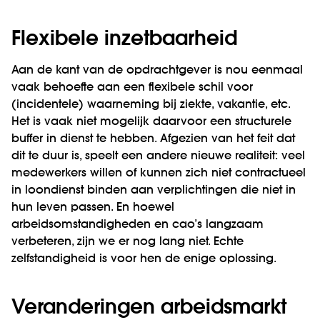
Flexibele inzetbaarheid
Aan de kant van de opdrachtgever is nou eenmaal
vaak behoefte aan een flexibele schil voor
(incidentele) waarneming bij ziekte, vakantie, etc.
Het is vaak niet mogelijk daarvoor een structurele
buffer in dienst te hebben. Afgezien van het feit dat
dit te duur is, speelt een andere nieuwe realiteit: veel
medewerkers willen of kunnen zich niet contractueel
in loondienst binden aan verplichtingen die niet in
hun leven passen. En hoewel
arbeidsomstandigheden en cao’s langzaam
verbeteren, zijn we er nog lang niet. Echte
zelfstandigheid is voor hen de enige oplossing.
Veranderingen arbeidsmarkt