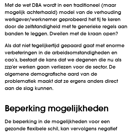
Met de wet DBA wordt in een traditioneel (maar
mogelijk achterhaald) model van de verhouding
werkgever/werknemer geprobeerd het tij te keren
door de zelfstandigheid met te generieke regels aan
banden te leggen. Dweilen met de kraan open?
Als dat niet tegelijkertijd gepaard gaat met enorme
verbeteringen in de arbeidsomstandigheden en
cao’s, bestaat de kans dat we degenen die nu als
zzp’er werken gaan verliezen voor de sector. De
algemene demografische aard van de
problematiek maakt dat ze ergens anders direct
aan de slag kunnen.
Beperking mogelijkheden
De beperking in de mogelijkheden voor een
gezonde flexibele schil, kan vervolgens negatief