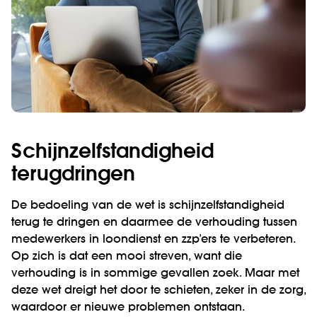
Schijnzelfstandigheid
terugdringen
De bedoeling van de wet is schijnzelfstandigheid
terug te dringen en daarmee de verhouding tussen
medewerkers in loondienst en zzp’ers te verbeteren.
Op zich is dat een mooi streven, want die
verhouding is in sommige gevallen zoek. Maar met
deze wet dreigt het door te schieten, zeker in de zorg,
waardoor er nieuwe problemen ontstaan.