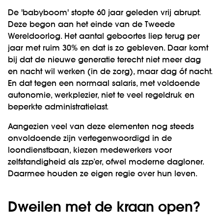
De 'babyboom' stopte 60 jaar geleden vrij abrupt.
Deze begon aan het einde van de Tweede
Wereldoorlog. Het aantal geboortes liep terug per
jaar met ruim 30% en dat is zo gebleven. Daar komt
bij dat de nieuwe generatie terecht niet meer dag
en nacht wil werken (in de zorg), maar dag óf nacht.
En dat tegen een normaal salaris, met voldoende
autonomie, werkplezier, niet te veel regeldruk en
beperkte administratielast.
Aangezien veel van deze elementen nog steeds
onvoldoende zijn vertegenwoordigd in de
loondienstbaan, kiezen medewerkers voor
zelfstandigheid als zzp’er, ofwel moderne dagloner.
Daarmee houden ze eigen regie over hun leven.
Dweilen met de kraan open?