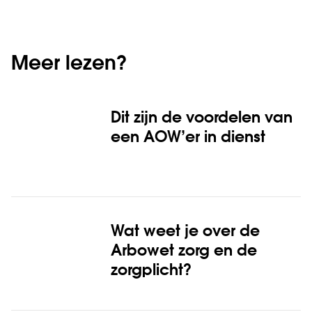
Meer lezen?
Dit zijn de voordelen van
een AOW’er in dienst
Wat weet je over de
Arbowet zorg en de
zorgplicht?