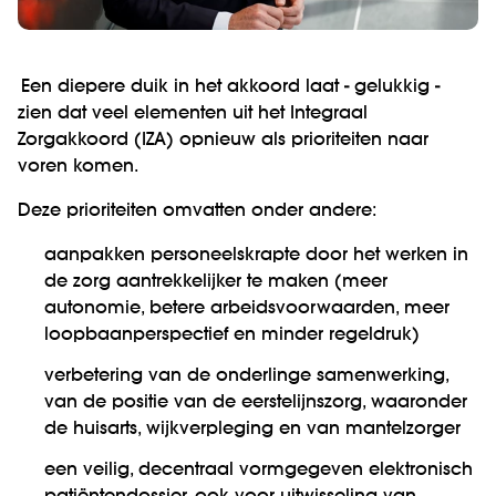
Een diepere duik in het akkoord laat - gelukkig -
zien
dat veel elementen uit het Integraal
Zorgakkoord (IZA) opnieuw als prioriteiten naar
voren komen.
Deze prioriteiten omvatten onder andere:
aanpakken personeelskrapte door het werken in
de zorg aantrekkelijker te maken (meer
autonomie, betere arbeidsvoorwaarden, meer
loopbaanperspectief en minder regeldruk)
verbetering van de onderlinge samenwerking,
van de positie van de eerstelijnszorg, waaronder
de huisarts, wijkverpleging en van mantelzorger
een veilig, decentraal vormgegeven elektronisch