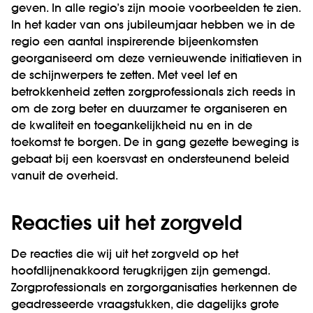
geven. In alle regio’s zijn mooie voorbeelden te zien.
In het kader van ons jubileumjaar hebben we in de
regio een aantal inspirerende bijeenkomsten
georganiseerd om deze vernieuwende initiatieven in
de schijnwerpers te zetten. Met veel lef en
betrokkenheid zetten zorgprofessionals zich reeds in
om de zorg beter en duurzamer te organiseren en
de kwaliteit en toegankelijkheid nu en in de
toekomst te borgen. De in gang gezette beweging is
gebaat bij een koersvast en ondersteunend beleid
vanuit de overheid.
Reacties uit het zorgveld
De reacties die wij uit het zorgveld op het
hoofdlijnenakkoord terugkrijgen zijn gemengd.
Zorgprofessionals en zorgorganisaties herkennen de
geadresseerde vraagstukken, die dagelijks grote