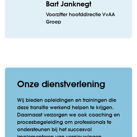
Bart Janknegt
Voorzitter hoofddirectie VvAA
Groep
Onze dienstverlening
Wij bieden opleidingen en trainingen die
deze transitie werkend helpen te krijgen.
Daarnaast verzorgen we ook coaching en
procesbegeleiding om professionals te
ondersteunen bij het succesvol