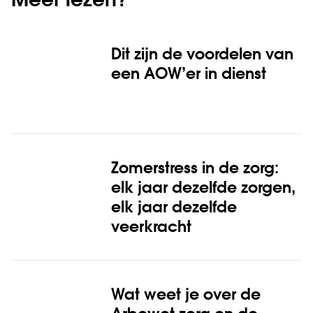
Meer lezen?
Dit zijn de voordelen van
een AOW’er in dienst
Zomerstress in de zorg:
elk jaar dezelfde zorgen,
elk jaar dezelfde
veerkracht
Wat weet je over de