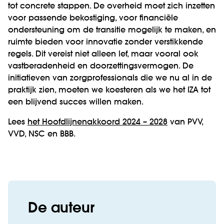
tot concrete stappen. De overheid moet zich inzetten
voor passende bekostiging, voor financiële
ondersteuning om de transitie mogelijk te maken, en
ruimte bieden voor innovatie zonder verstikkende
regels. Dit vereist niet alleen lef, maar vooral ook
vastberadenheid en doorzettingsvermogen. De
initiatieven van zorgprofessionals die we nu al in de
praktijk zien, moeten we koesteren als we het IZA tot
een blijvend succes willen maken.
Lees
het Hoofdlijnenakkoord 2024 – 2028
van PVV,
VVD, NSC en BBB.
De auteur