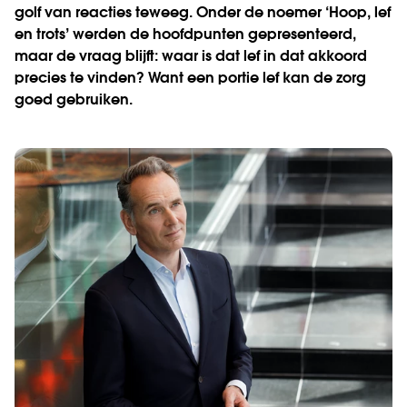
golf van reacties teweeg. Onder de noemer ‘Hoop, lef
en trots’ werden de hoofdpunten gepresenteerd,
maar de vraag blijft: waar is dat lef in dat akkoord
precies te vinden? Want een portie lef kan de zorg
goed gebruiken.