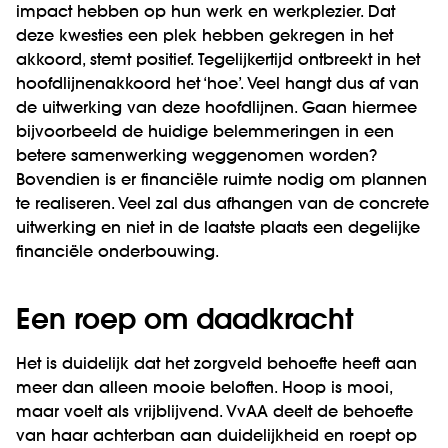
impact hebben op hun werk en werkplezier. Dat
deze kwesties een plek hebben gekregen in het
akkoord, stemt positief. Tegelijkertijd ontbreekt in het
hoofdlijnenakkoord het ‘hoe’. Veel hangt dus af van
de uitwerking van deze hoofdlijnen. Gaan hiermee
bijvoorbeeld de huidige belemmeringen in een
betere samenwerking weggenomen worden?
Bovendien is er financiële ruimte nodig om plannen
te realiseren. Veel zal dus afhangen van de concrete
uitwerking en niet in de laatste plaats een degelijke
financiële onderbouwing.
Een roep om daadkracht
Het is duidelijk dat het zorgveld behoefte heeft aan
meer dan alleen mooie beloften. Hoop is mooi,
maar voelt als vrijblijvend. VvAA deelt de behoefte
van haar achterban aan duidelijkheid en roept op