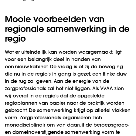
Mooie voorbeelden van
regionale samenwerking in de
regio
Wat er uiteindelijk kan worden waargemaakt, ligt
voor een belangrijk deel in handen van
een nieuw kabinet. De vraag is of zij de beweging
die nu in de regio’s in gang is gezet, een flinke duw
in de rug zal geven. Aan de energie van de
zorgprofessionals zal het niet liggen. Als VvAA zien
wij overal in de regio’s dat de opgestelde
regioplannen van papier naar de praktijk worden
gebracht. De samenwerking krijgt op allerlei vlakken
vorm. Zorgprofessionals organiseren zich
monodisciplinair om van daaruit de beroepsgroep-
en domeinoverstijgende samenwerking vorm te