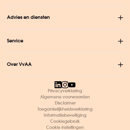
Advies en diensten
Service
Over VvAA
Privacyverklaring
Algemene voorwaarden
Disclaimer
Toegankelijkheidsverklaring
Informatiebeveiliging
Cookiegebruik
Cookie instellingen