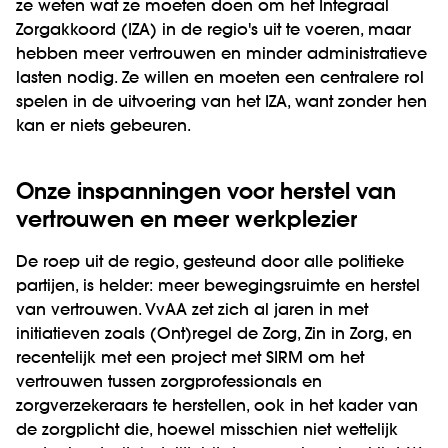
ze weten wat ze moeten doen om het Integraal
Zorgakkoord (IZA) in de regio's uit te voeren, maar
hebben meer vertrouwen en minder administratieve
lasten nodig. Ze willen en moeten een centralere rol
spelen in de uitvoering van het IZA, want zonder hen
kan er niets gebeuren.
Onze inspanningen voor herstel van
vertrouwen en meer werkplezier
De roep uit de regio, gesteund door alle politieke
partijen, is helder: meer bewegingsruimte en herstel
van vertrouwen. VvAA zet zich al jaren in met
initiatieven zoals (Ont)regel de Zorg, Zin in Zorg, en
recentelijk met een project met SIRM om het
vertrouwen tussen zorgprofessionals en
zorgverzekeraars te herstellen, ook in het kader van
de zorgplicht die, hoewel misschien niet wettelijk