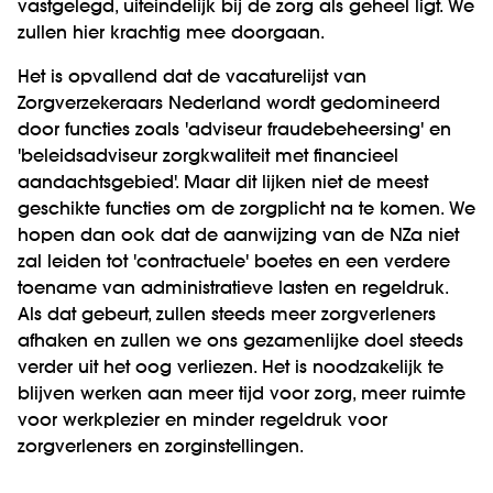
vastgelegd, uiteindelijk bij de zorg als geheel ligt. We
zullen hier krachtig mee doorgaan.
Het is opvallend dat de vacaturelijst van
Zorgverzekeraars Nederland wordt gedomineerd
door functies zoals 'adviseur fraudebeheersing' en
'beleidsadviseur zorgkwaliteit met financieel
aandachtsgebied'. Maar dit lijken niet de meest
geschikte functies om de zorgplicht na te komen. We
hopen dan ook dat de aanwijzing van de NZa niet
zal leiden tot 'contractuele' boetes en een verdere
toename van administratieve lasten en regeldruk.
Als dat gebeurt, zullen steeds meer zorgverleners
afhaken en zullen we ons gezamenlijke doel steeds
verder uit het oog verliezen. Het is noodzakelijk te
blijven werken aan meer tijd voor zorg, meer ruimte
voor werkplezier en minder regeldruk voor
zorgverleners en zorginstellingen.