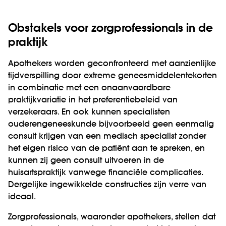
Obstakels voor zorgprofessionals in de
praktijk
Apothekers worden geconfronteerd met aanzienlijke
tijdverspilling door extreme geneesmiddelentekorten
in combinatie met een onaanvaardbare
praktijkvariatie in het preferentiebeleid van
verzekeraars. En ook kunnen specialisten
ouderengeneeskunde bijvoorbeeld geen eenmalig
consult krijgen van een medisch specialist zonder
het eigen risico van de patiënt aan te spreken, en
kunnen zij geen consult uitvoeren in de
huisartspraktijk vanwege financiële complicaties.
Dergelijke ingewikkelde constructies zijn verre van
ideaal.
Zorgprofessionals, waaronder apothekers, stellen dat