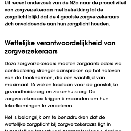
Uit recent onderzoek van de NZa naar de proactiviteit
van zorgverzekeraars met betrekking tot de
zorgplicht blijkt dat de 4 grootste zorgverzekeraars
zich onvoldoende aan hun zorgplicht houden.
Wettelijke verantwoordelijkheid van
zorgverzekeraars
Deze zorgverzekeraars moeten zorgaanbieders via
contractering strenger aanspreken op het naleven
van de Treeknormen, die een wachttijd van
maximaal 16 weken toestaan voor de geestelijke
gezondheidszorg en ziekenhuiszorg. De
zorgverzekeraars krijgen 6 maanden om hun
tekortkomingen te verbeteren.
Het is belangrijk om te benadrukken dat de
wettelijke zorgplicht bij zorgverzekeraars ligt, in