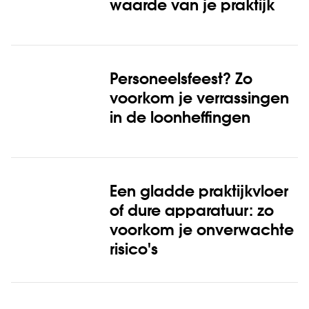
waarde van je praktijk
Personeelsfeest? Zo
voorkom je verrassingen
in de loonheffingen
Een gladde praktijkvloer
of dure apparatuur: zo
voorkom je onverwachte
risico's