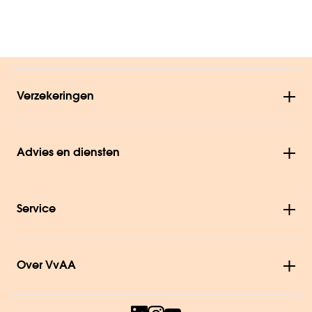
Verzekeringen
Advies en diensten
Service
Over VvAA