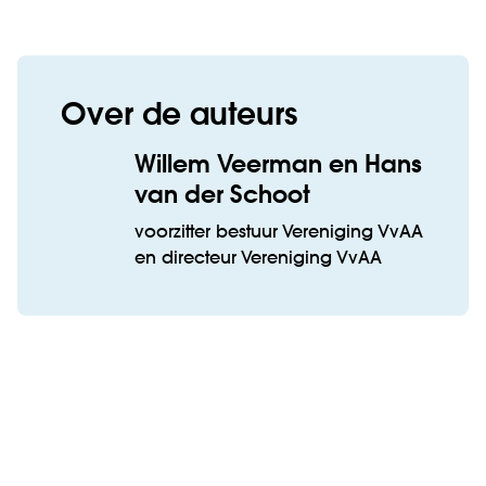
Over de auteurs
Willem Veerman en Hans
van der Schoot
voorzitter bestuur Vereniging VvAA
en directeur Vereniging VvAA