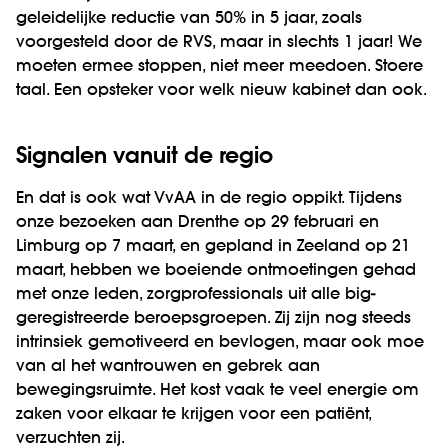
geleidelijke reductie van 50% in 5 jaar, zoals
voorgesteld door de RVS, maar in slechts 1 jaar! We
moeten ermee stoppen, niet meer meedoen. Stoere
taal. Een opsteker voor welk nieuw kabinet dan ook.
Signalen vanuit de regio
En dat is ook wat VvAA in de regio oppikt. Tijdens
onze bezoeken aan Drenthe op 29 februari en
Limburg op 7 maart, en gepland in Zeeland op 21
maart, hebben we boeiende ontmoetingen gehad
met onze leden, zorgprofessionals uit alle big-
geregistreerde beroepsgroepen. Zij zijn nog steeds
intrinsiek gemotiveerd en bevlogen, maar ook moe
van al het wantrouwen en gebrek aan
bewegingsruimte. Het kost vaak te veel energie om
zaken voor elkaar te krijgen voor een patiënt,
verzuchten zij.