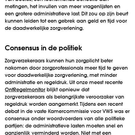
metingen, het invullen van meer vragenlijsten en
een grotere administratieve last. Dit zou op zijn beurt
kunnen leiden tot een gebrek aan geld en tijd voor
de daadwerkelijke zorgverlening.
Consensus in de politiek
Zorgverzekeraars kunnen hun zorgplicht beter
nakomen door zorgprofessionals meer tijd te geven
voor daadwerkelijke zorgverlening, met minder
administratie en regeldruk. Uit onze meest recente
OntRegelmonitor
blijkt opnieuw dat
zorgverzekeraars als belangrijkste veroorzaker van
regeldruk worden aangemerkt. Tijdens een recent
debat in de vaste Kamercommissie voor VWS was er
consensus onder woordvoerders van alle politieke
partijen: de administratieve lasten moeten snel en
aanzienlijk verminderd worden. Niet met een