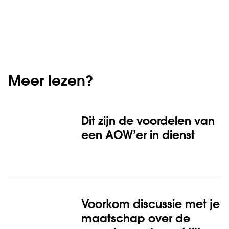
Meer lezen?
Dit zijn de voordelen van
een AOW’er in dienst
Voorkom discussie met je
maatschap over de