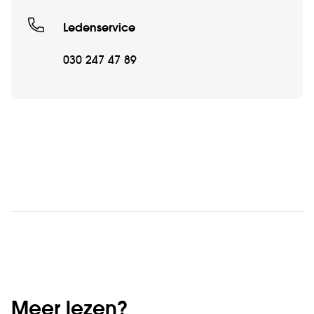
Ledenservice
030 247 47 89
Meer lezen?