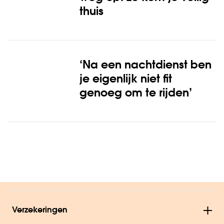
thuis
‘Na een nachtdienst ben
je eigenlijk niet fit
genoeg om te rijden’
Verzekeringen