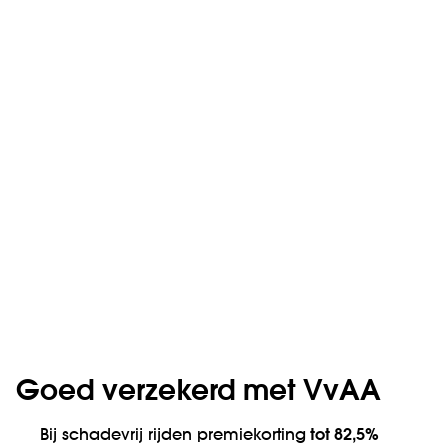
Goed verzekerd met VvAA
Bij schadevrij rijden premiekorting
tot 82,5%