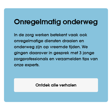
Onregelmatig onderweg
In de zorg werken betekent vaak ook
onregelmatige diensten draaien en
onderweg zijn op vreemde tijden. We
gingen daarover in gesprek met 3 jonge
zorgprofessionals en verzamelden tips van
onze experts.
Ontdek alle verhalen