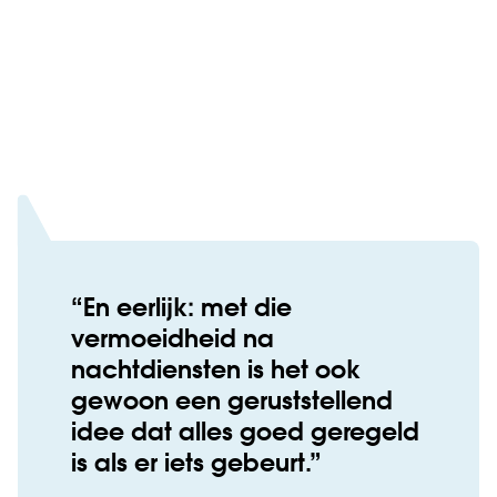
En eerlijk: met die
vermoeidheid na
nachtdiensten is het ook
gewoon een geruststellend
idee dat alles goed geregeld
is als er iets gebeurt.