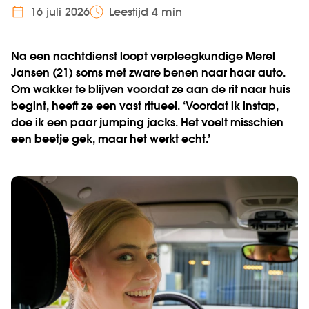
16 juli 2026
Leestijd 4 min
Na een nachtdienst loopt verpleegkundige Merel
Jansen (21) soms met zware benen naar haar auto.
Om wakker te blijven voordat ze aan de rit naar huis
begint, heeft ze een vast ritueel. ‘Voordat ik instap,
doe ik een paar jumping jacks. Het voelt misschien
een beetje gek, maar het werkt echt.’