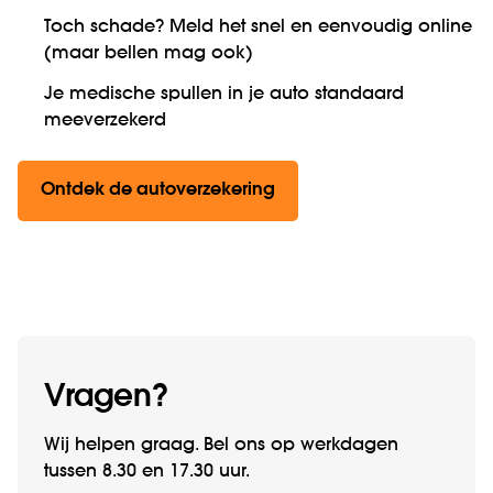
Toch schade? Meld het snel en eenvoudig online
(maar bellen mag ook)
Je medische spullen in je auto standaard
meeverzekerd
Ontdek de autoverzekering
Vragen?
Wij helpen graag. Bel ons op werk­­dagen
tussen 8.30 en 17.30 uur.