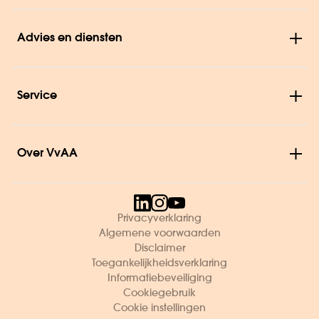
Advies en diensten
Service
Over VvAA
Privacyverklaring
Algemene voorwaarden
Disclaimer
Toegankelijkheidsverklaring
Informatiebeveiliging
Cookiegebruik
Cookie instellingen