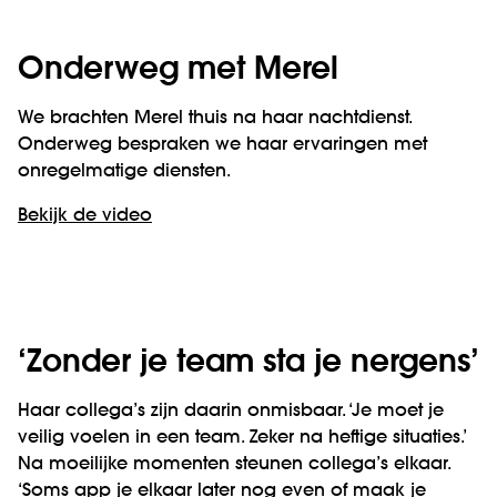
Onderweg met Merel
We brachten Merel thuis na haar nachtdienst.
Onderweg bespraken we haar ervaringen met
onregelmatige diensten.
Bekijk de video
‘Zonder je team sta je nergens’
Haar collega’s zijn daarin onmisbaar. ‘Je moet je
veilig voelen in een team. Zeker na heftige situaties.’
Na moeilijke momenten steunen collega’s elkaar.
‘Soms app je elkaar later nog even of maak je