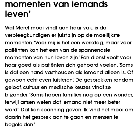
momenten van iemands
leven’
Wat Merel mooi vindt aan haar vak, is dat
verpleegkundigen er juist zijn op de moeilijkste
momenten. ‘Voor mij is het een werkdag, maar voor
patiënten kan het een van de spannendste
momenten van hun leven zijn.’ Een dienst voelt voor
haar goed als patiënten zich gehoord voelen. ‘Soms
is dat een hand vasthouden als iemand alleen is. Of
gewoon echt even luisteren.’ De gesprekken rondom
geloof, cultuur en medische keuzes vindt ze
bijzonder. ‘Soms hopen families nog op een wonder,
terwijl artsen weten dat iemand niet meer beter
wordt. Dat kan spanning geven. Ik vind het mooi om
daarin het gesprek aan te gaan en mensen te
begeleiden.’