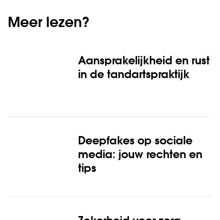
Meer lezen?
Aansprakelijkheid en rust
in de tandartspraktijk
Deepfakes op sociale
media: jouw rechten en
tips