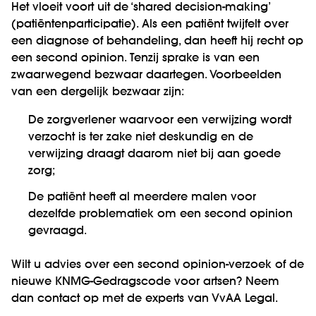
Het vloeit voort uit de ‘shared decision-making’
(patiëntenparticipatie). Als een patiënt twijfelt over
een diagnose of behandeling, dan heeft hij recht op
een second opinion. Tenzij sprake is van een
zwaarwegend bezwaar daartegen. Voorbeelden
van een dergelijk bezwaar zijn:
De zorgverlener waarvoor een verwijzing wordt
verzocht is ter zake niet deskundig en de
verwijzing draagt daarom niet bij aan goede
zorg;
De patiënt heeft al meerdere malen voor
dezelfde problematiek om een second opinion
gevraagd.
Wilt u advies over een second opinion-verzoek of de
nieuwe KNMG-Gedragscode voor artsen? Neem
dan contact op met de experts van VvAA Legal.