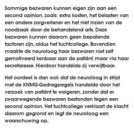
Sommige bezwaren kunnen eigen zijn aan een
second opinion, zoals: extra kosten, het belasten van
een andere zorgverlener en het niet inzien van de
noodzaak door de behandelend arts. Deze
bezwaren kunnen daarom geen bepalende
factoren zijn, aldus het tuchtcollege. Bovendien
maakte de neuroloog haar bezwaren niet zelf
gemotiveerd kenbaar aan de patiënt, maar via haar
secretaresse. Hierdoor handelde zij verwijtbaar.
Het oordeel is dan ook dat de neuroloog in strijd
met de KNMG-Gedragsregels handelde door het
verzoek van patiënt te weigeren, zonder dat er
zwaarwegende bezwaren bestonden tegen een
second opinion. Het tuchtcollege verklaart de klacht
daarom gegrond en legt de neuroloog een
waarschuwing op.