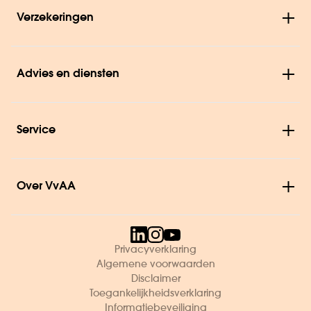
Verzekeringen
Advies en diensten
Service
Over VvAA
Privacyverklaring
Algemene voorwaarden
Disclaimer
Toegankelijkheidsverklaring
Informatiebeveiliging