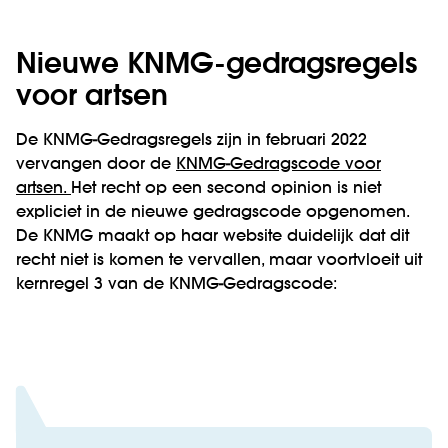
Nieuwe KNMG-gedragsregels
voor artsen
De KNMG-Gedragsregels zijn in februari 2022
vervangen door de
KNMG-Gedragscode voor
artsen.
Het recht op een second opinion is niet
expliciet in de nieuwe gedragscode opgenomen.
De KNMG maakt op haar website duidelijk dat dit
recht niet is komen te vervallen, maar voortvloeit uit
kernregel 3 van de KNMG-Gedragscode: