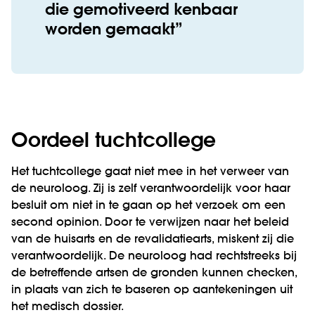
die gemotiveerd kenbaar
worden gemaakt
Oordeel tuchtcollege
Het tuchtcollege gaat niet mee in het verweer van
de neuroloog. Zij is zelf verantwoordelijk voor haar
besluit om niet in te gaan op het verzoek om een
second opinion. Door te verwijzen naar het beleid
van de huisarts en de revalidatiearts, miskent zij die
verantwoordelijk. De neuroloog had rechtstreeks bij
de betreffende artsen de gronden kunnen checken,
in plaats van zich te baseren op aantekeningen uit
het medisch dossier.