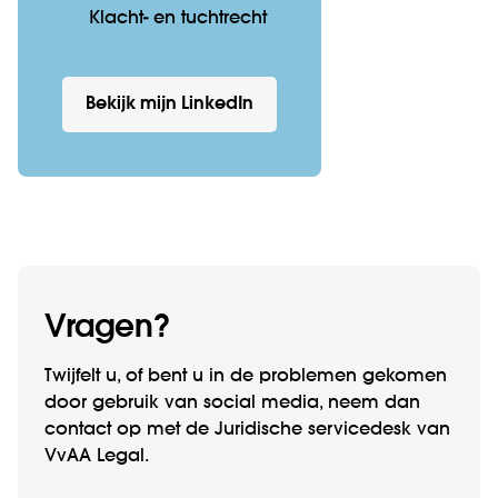
Klacht- en tuchtrecht
Bekijk mijn LinkedIn
Vragen?
Twijfelt u, of bent u in de problemen gekomen
door gebruik van social media, neem dan
contact op met de Juridische servicedesk van
VvAA Legal.