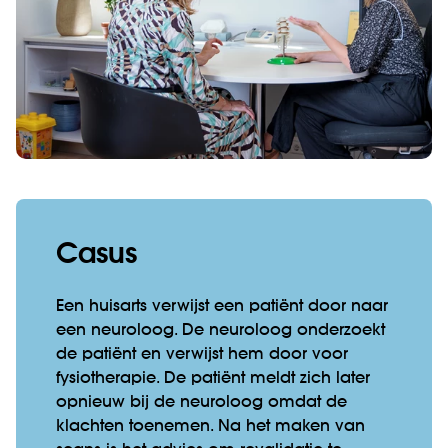
Casus
Een huisarts verwijst een patiënt door naar
een neuroloog. De neuroloog onderzoekt
de patiënt en verwijst hem door voor
fysiotherapie. De patiënt meldt zich later
opnieuw bij de neuroloog omdat de
klachten toenemen. Na het maken van