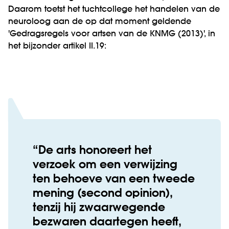
Daarom toetst het tuchtcollege het handelen van de
neuroloog aan de op dat moment geldende
'Gedragsregels voor artsen van de KNMG (2013)', in
het bijzonder artikel II.19:
De arts honoreert het
verzoek om een verwijzing
ten behoeve van een tweede
mening (second opinion),
tenzij hij zwaarwegende
bezwaren daartegen heeft,