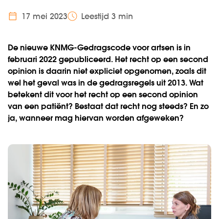
17 mei 2023
Leestijd 3 min
De nieuwe KNMG-Gedragscode voor artsen is in
februari 2022 gepubliceerd. Het recht op een second
opinion is daarin niet expliciet opgenomen, zoals dit
wel het geval was in de gedragsregels uit 2013. Wat
betekent dit voor het recht op een second opinion
van een patiënt? Bestaat dat recht nog steeds? En zo
ja, wanneer mag hiervan worden afgeweken?