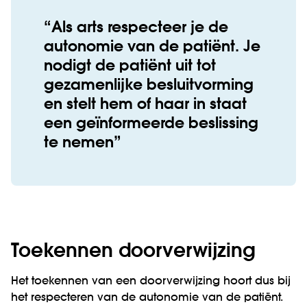
Als arts respecteer je de
autonomie van de patiënt. Je
nodigt de patiënt uit tot
gezamenlijke besluitvorming
en stelt hem of haar in staat
een geïnformeerde beslissing
te nemen
Toekennen doorverwijzing
Het toekennen van een doorverwijzing hoort dus bij
het respecteren van de autonomie van de patiënt.