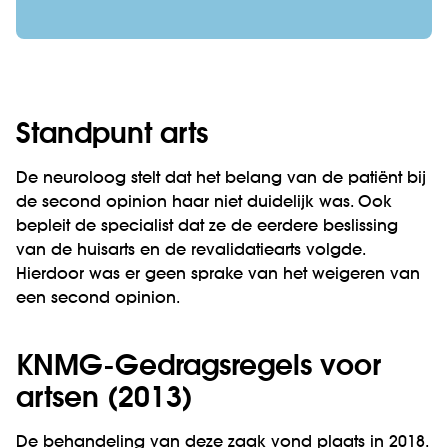
Standpunt arts
De neuroloog stelt dat het belang van de patiënt bij
de second opinion haar niet duidelijk was. Ook
bepleit de specialist dat ze de eerdere beslissing
van de huisarts en de revalidatiearts volgde.
Hierdoor was er geen sprake van het weigeren van
een second opinion.
KNMG-Gedragsregels voor
artsen (2013)
De behandeling van deze zaak vond plaats in 2018.