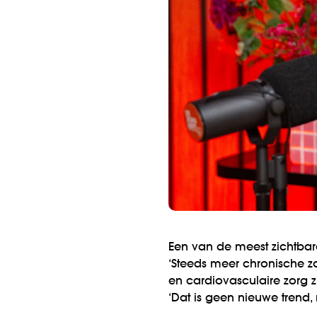
Een van de meest zichtbare
‘Steeds meer chronische z
en cardiovasculaire zorg 
‘Dat is geen nieuwe trend, 