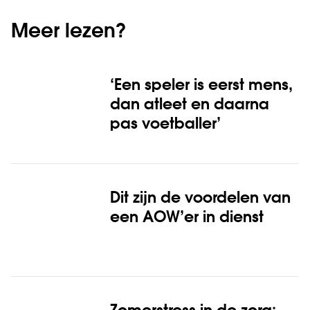
Meer lezen?
‘Een speler is eerst mens,
dan atleet en daarna
pas voetballer’
Dit zijn de voordelen van
een AOW’er in dienst