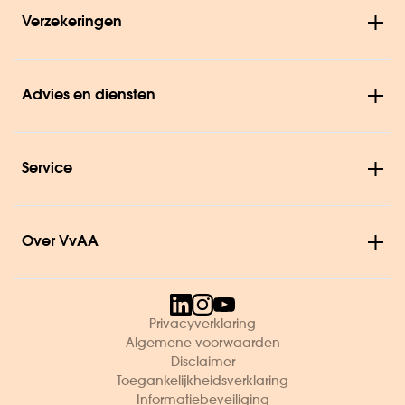
Verzekeringen
Advies en diensten
Service
Over VvAA
Privacyverklaring
Algemene voorwaarden
Disclaimer
Toegankelijkheidsverklaring
Informatiebeveiliging