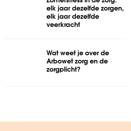
Zomerstress in de zorg:
elk jaar dezelfde zorgen,
elk jaar dezelfde
veerkracht
Wat weet je over de
Arbowet zorg en de
zorgplicht?