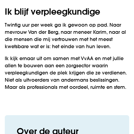
Ik blijf verpleegkundige
Twintig uur per week ga ik gewoon op pad. Naar
mevrouw Van der Berg, naar meneer Karim, naar al
die mensen die mij vertrouwen met het meest
kwetsbare wat er is: het einde van hun leven.
Ik kijk ernaar uit om samen met VvAA en met jullie
allen te bouwen aan een zorgsector waarin
verpleegkundigen de plek krijgen die ze verdienen.
Niet als uitvoerders van andermans beslissingen.
Maar als professionals met oordeel, ruimte en stem.
Over de auteur