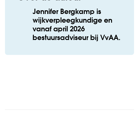
Jennifer Bergkamp is
wijkverpleegkundige en
vanaf april 2026
bestuursadviseur bij VvAA.