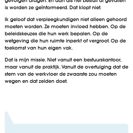
gevolgen dragen. En dan als het besluit al gevallen
is worden ze geïnformeerd.
Dat klopt niet.
Ik geloof dat verpleegkundigen niet alleen gehoord
moeten worden. Ze moeten invloed hebben. Op de
beleidskeuzes die hun werk bepalen. Op de
wetgeving die hun ruimte inperkt of vergroot. Op de
toekomst van hun eigen vak.
Dat is mijn missie. Niet vanuit een bestuurskantoor,
maar vanuit de praktijk. Vanuit de overtuiging dat de
stem van de werkvloer de zwaarste zou moeten
wegen en dat zelden doet.