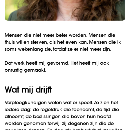
Mensen die niet meer beter worden. Mensen die
thuis willen sterven, als het even kan. Mensen die ik
soms wekenlang zie, totdat ze er niet meer zijn.
Dat werk heeft mij gevormd. Het heeft mij ook
onrustig gemaakt.
Wat mij drijft
Verpleegkundigen weten wat er speelt. Ze zien het
iedere dag: de regeldruk die toeneemt, de tijd die
afneemt, de beslissingen die boven hun hoofd
worden genomen terwijl zij degenen zijn die de