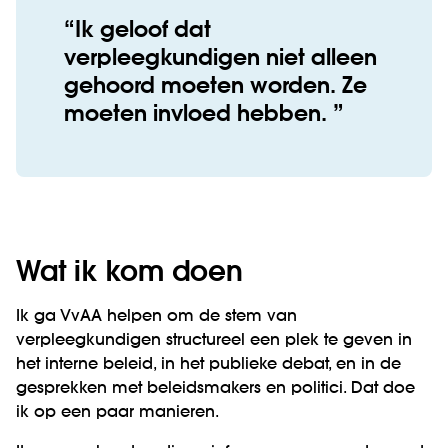
Ik geloof dat
verpleegkundigen niet alleen
gehoord moeten worden. Ze
moeten invloed hebben.
Wat ik kom doen
Ik ga VvAA helpen om de stem van
verpleegkundigen structureel een plek te geven in
het interne beleid, in het publieke debat, en in de
gesprekken met beleidsmakers en politici.
Dat doe
ik op een paar manieren.