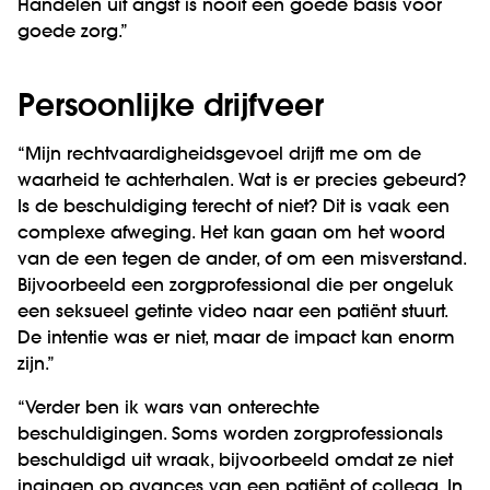
Handelen uit angst is nooit een goede basis voor
goede zorg.”
Persoonlijke drijfveer
“Mijn rechtvaardigheidsgevoel drijft me om de
waarheid te achterhalen. Wat is er precies gebeurd?
Is de beschuldiging terecht of niet? Dit is vaak een
complexe afweging. Het kan gaan om het woord
van de een tegen de ander, of om een misverstand.
Bijvoorbeeld een zorgprofessional die per ongeluk
een seksueel getinte video naar een patiënt stuurt.
De intentie was er niet, maar de impact kan enorm
zijn.”
“Verder ben ik wars van onterechte
beschuldigingen. Soms worden zorgprofessionals
beschuldigd uit wraak, bijvoorbeeld omdat ze niet
ingingen op avances van een patiënt of collega. In