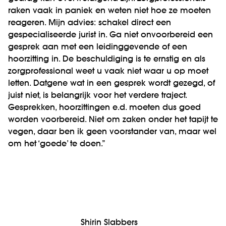
raken vaak in paniek en weten niet hoe ze moeten
reageren. Mijn advies: schakel direct een
gespecialiseerde jurist in. Ga niet onvoorbereid een
gesprek aan met een leidinggevende of een
hoorzitting in. De beschuldiging is te ernstig en als
zorgprofessional weet u vaak niet waar u op moet
letten. Datgene wat in een gesprek wordt gezegd, of
juist niet, is belangrijk voor het verdere traject.
Gesprekken, hoorzittingen e.d. moeten dus goed
worden voorbereid. Niet om zaken onder het tapijt te
vegen, daar ben ik geen voorstander van, maar wel
om het ‘goede’ te doen.”
Shirin Slabbers