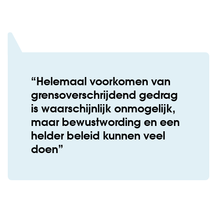
Helemaal voorkomen van
grensoverschrijdend gedrag
is waarschijnlijk onmogelijk,
maar bewustwording en een
helder beleid kunnen veel
doen