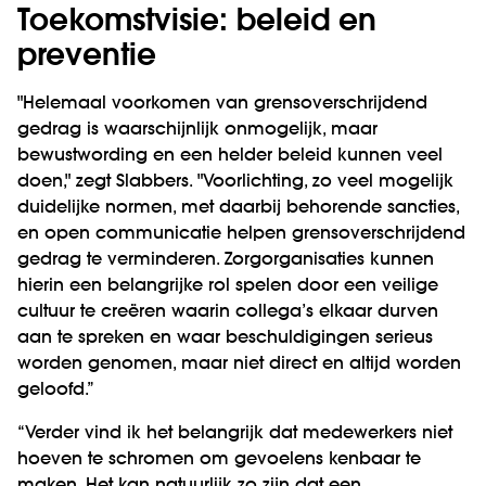
Toekomstvisie: beleid en
preventie
"Helemaal voorkomen van grensoverschrijdend
gedrag is waarschijnlijk onmogelijk, maar
bewustwording en een helder beleid kunnen veel
doen," zegt Slabbers. "Voorlichting, zo veel mogelijk
duidelijke normen, met daarbij behorende sancties,
en open communicatie helpen grensoverschrijdend
gedrag te verminderen. Zorgorganisaties kunnen
hierin een belangrijke rol spelen door een veilige
cultuur te creëren waarin collega’s elkaar durven
aan te spreken en waar beschuldigingen serieus
worden genomen, maar niet direct en altijd worden
geloofd.”
“Verder vind ik het belangrijk dat medewerkers niet
hoeven te schromen om gevoelens kenbaar te