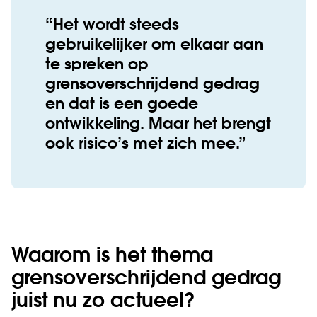
Het wordt steeds
gebruikelijker om elkaar aan
te spreken op
grensoverschrijdend gedrag
en dat is een goede
ontwikkeling. Maar het brengt
ook risico’s met zich mee.
Waarom is het thema
grensoverschrijdend gedrag
juist nu zo actueel?