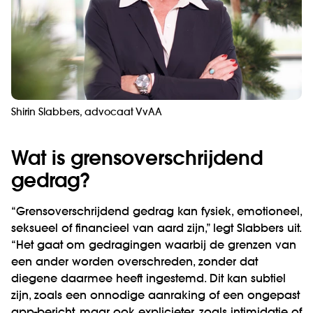
Shirin Slabbers, advocaat VvAA
Wat is grensoverschrijdend
gedrag?
“Grensoverschrijdend gedrag kan fysiek, emotioneel,
seksueel of financieel van aard zijn,” legt Slabbers uit.
“Het gaat om gedragingen waarbij de grenzen van
een ander worden overschreden, zonder dat
diegene daarmee heeft ingestemd. Dit kan subtiel
zijn, zoals een onnodige aanraking of een ongepast