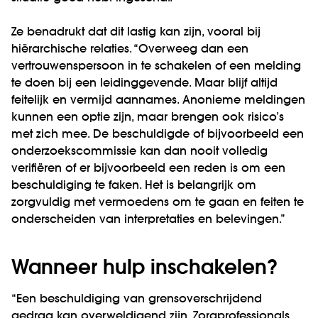
Ze benadrukt dat dit lastig kan zijn, vooral bij
hiërarchische relaties. “Overweeg dan een
vertrouwenspersoon in te schakelen of een melding
te doen bij een leidinggevende. Maar blijf altijd
feitelijk en vermijd aannames. Anonieme meldingen
kunnen een optie zijn, maar brengen ook risico’s
met zich mee. De beschuldigde of bijvoorbeeld een
onderzoekscommissie kan dan nooit volledig
verifiëren of er bijvoorbeeld een reden is om een
beschuldiging te faken. Het is belangrijk om
zorgvuldig met vermoedens om te gaan en feiten te
onderscheiden van interpretaties en belevingen.”
Wanneer hulp inschakelen?
“Een beschuldiging van grensoverschrijdend
gedrag kan overweldigend zijn. Zorgprofessionals