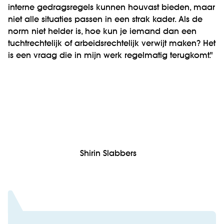
interne gedragsregels kunnen houvast bieden, maar
niet alle situaties passen in een strak kader. Als de
norm niet helder is, hoe kun je iemand dan een
tuchtrechtelijk of arbeidsrechtelijk verwijt maken? Het
is een vraag die in mijn werk regelmatig terugkomt."
Shirin Slabbers