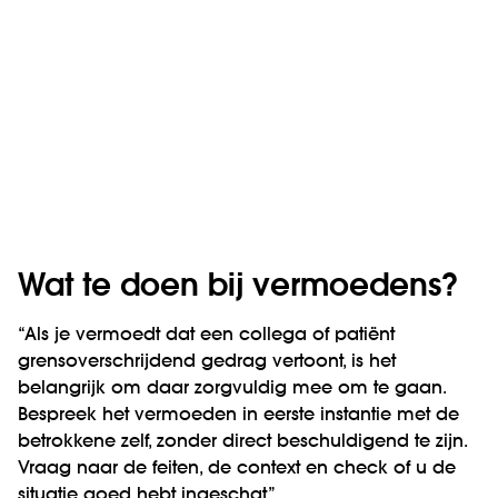
Wat te doen bij vermoedens?
“Als je vermoedt dat een collega of patiënt
grensoverschrijdend gedrag vertoont, is het
belangrijk om daar zorgvuldig mee om te gaan.
Bespreek het vermoeden in eerste instantie met de
betrokkene zelf, zonder direct beschuldigend te zijn.
Vraag naar de feiten, de context en check of u de
situatie goed hebt ingeschat.”