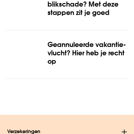
blikschade? Met deze
stappen zit je goed
Geannuleerde vakantie­
vlucht? Hier heb je recht
op
Verzekeringen