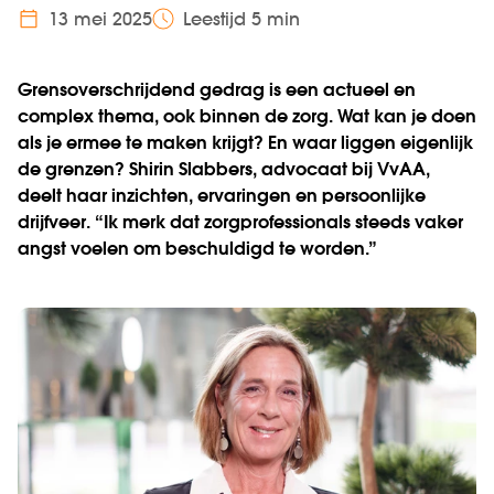
13 mei 2025
Leestijd 5 min
Grensoverschrijdend gedrag is een actueel en
complex thema, ook binnen de zorg. Wat kan je doen
als je ermee te maken krijgt? En waar liggen eigenlijk
de grenzen? Shirin Slabbers, advocaat bij VvAA,
deelt haar inzichten, ervaringen en persoonlijke
drijfveer. “Ik merk dat zorgprofessionals steeds vaker
angst voelen om beschuldigd te worden.”