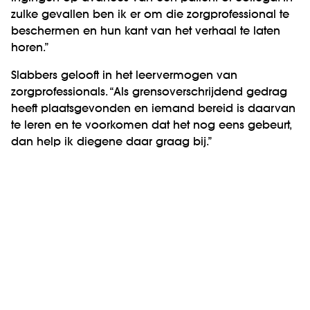
zulke gevallen ben ik er om die zorgprofessional te
beschermen en hun kant van het verhaal te laten
horen.”
Slabbers gelooft in het leervermogen van
zorgprofessionals. “Als grensoverschrijdend gedrag
heeft plaatsgevonden en iemand bereid is daarvan
te leren en te voorkomen dat het nog eens gebeurt,
dan help ik diegene daar graag bij.”