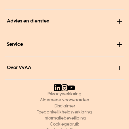
Advies en diensten
Service
Over VvAA
Privacyverklaring
Algemene voorwaarden
Disclaimer
Toegankelijkheidsverklaring
Informatiebeveiliging
Cookiegebruik