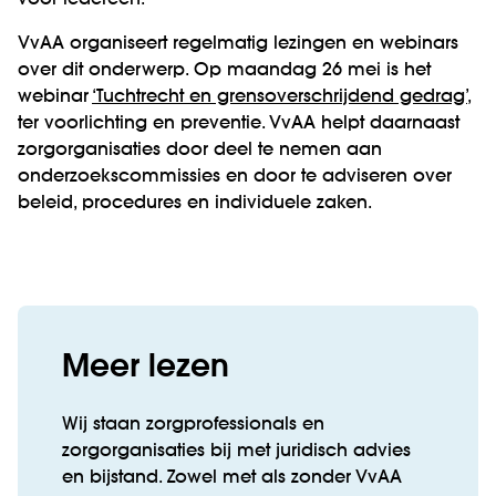
voor iedereen.”
VvAA organiseert regelmatig lezingen en webinars
over dit onderwerp. Op maandag 26 mei is het
webinar
‘Tuchtrecht en grensoverschrijdend gedrag’
,
ter voorlichting en preventie. VvAA helpt daarnaast
zorgorganisaties door deel te nemen aan
onderzoekscommissies en door te adviseren over
beleid, procedures en individuele zaken.
Meer lezen
Wij staan zorgprofessionals en
zorgorganisaties bij met juridisch advies
en bijstand. Zowel met als zonder VvAA