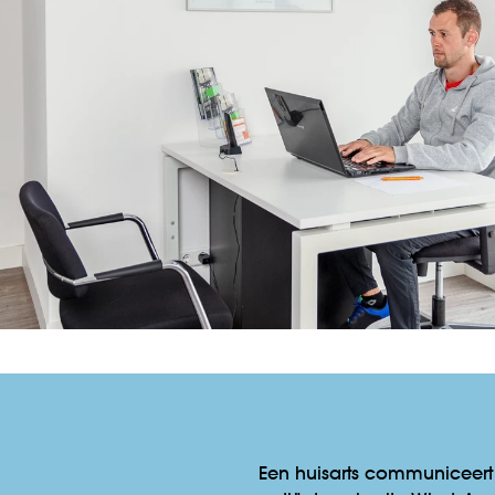
Een huisarts communiceert