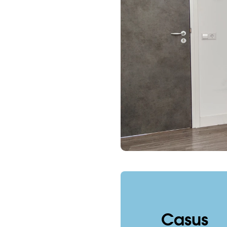
Casus