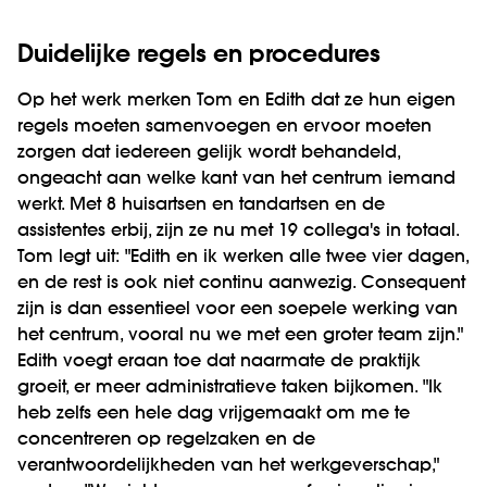
Duidelijke regels en procedures
Op het werk merken Tom en Edith dat ze hun eigen
regels moeten samenvoegen en ervoor moeten
zorgen dat iedereen gelijk wordt behandeld,
ongeacht aan welke kant van het centrum iemand
werkt. Met 8 huisartsen en tandartsen en de
assistentes erbij, zijn ze nu met 19 collega's in totaal.
Tom legt uit: "Edith en ik werken alle twee vier dagen,
en de rest is ook niet continu aanwezig. Consequent
zijn is dan essentieel voor een soepele werking van
het centrum, vooral nu we met een groter team zijn."
Edith voegt eraan toe dat naarmate de praktijk
groeit, er meer administratieve taken bijkomen. "Ik
heb zelfs een hele dag vrijgemaakt om me te
concentreren op regelzaken en de
verantwoordelijkheden van het werkgeverschap,"