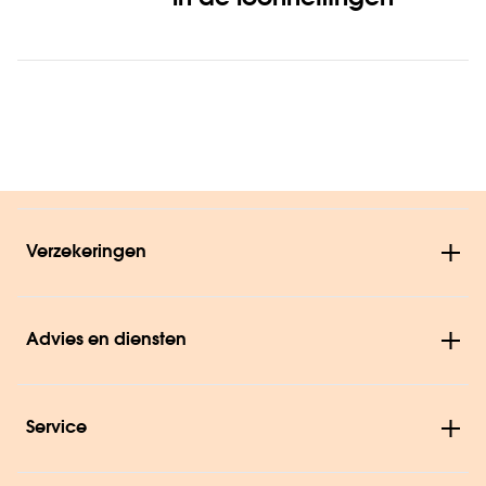
Verzekeringen
Advies en diensten
Service