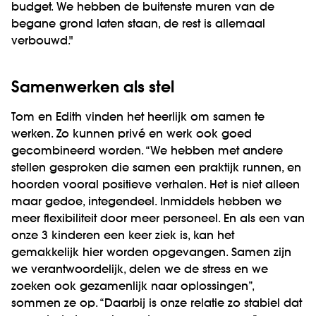
budget. We hebben de buitenste muren van de
begane grond laten staan, de rest is allemaal
verbouwd."
Samenwerken als stel
Tom en Edith vinden het heerlijk om samen te
werken. Zo kunnen privé en werk ook goed
gecombineerd worden. “We hebben met andere
stellen gesproken die samen een praktijk runnen, en
hoorden vooral positieve verhalen. Het is niet alleen
maar gedoe, integendeel. Inmiddels hebben we
meer flexibiliteit door meer personeel. En als een van
onze 3 kinderen een keer ziek is, kan het
gemakkelijk hier worden opgevangen. Samen zijn
we verantwoordelijk, delen we de stress en we
zoeken ook gezamenlijk naar oplossingen”,
sommen ze op. “Daarbij is onze relatie zo stabiel dat