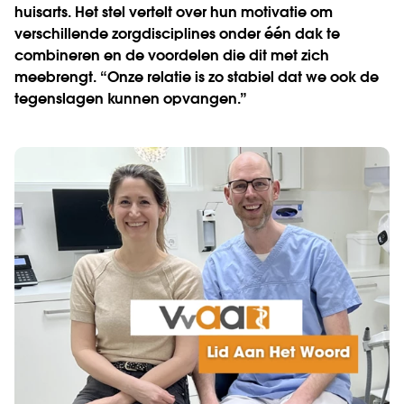
huisarts. Het stel vertelt over hun motivatie om
verschillende zorgdisciplines onder één dak te
combineren en de voordelen die dit met zich
meebrengt. “Onze relatie is zo stabiel dat we ook de
tegenslagen kunnen opvangen.”