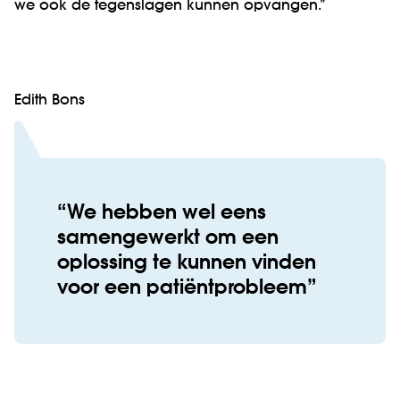
we ook de tegenslagen kunnen opvangen.”
Edith Bons
We hebben wel eens
samengewerkt om een
oplossing te kunnen vinden
voor een patiëntprobleem