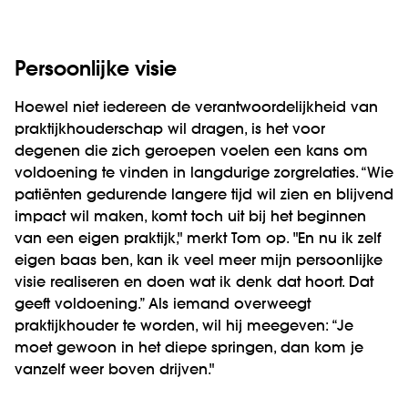
Persoonlijke visie
Hoewel niet iedereen de verantwoordelijkheid van
praktijkhouderschap wil dragen, is het voor
degenen die zich geroepen voelen een kans om
voldoening te vinden in langdurige zorgrelaties. “Wie
patiënten gedurende langere tijd wil zien en blijvend
impact wil maken, komt toch uit bij het beginnen
van een eigen praktijk," merkt Tom op. "En nu ik zelf
eigen baas ben, kan ik veel meer mijn persoonlijke
visie realiseren en doen wat ik denk dat hoort. Dat
geeft voldoening.” Als iemand overweegt
praktijkhouder te worden, wil hij meegeven: “Je
moet gewoon in het diepe springen, dan kom je
vanzelf weer boven drijven."