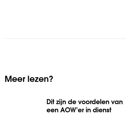
Meer lezen?
Dit zijn de voordelen van
een AOW’er in dienst