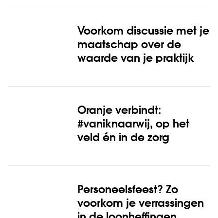
Voorkom discussie met je
maatschap over de
waarde van je praktijk
Oranje verbindt:
#vaniknaarwij, op het
veld én in de zorg
Personeelsfeest? Zo
voorkom je verrassingen
in de loonheffingen