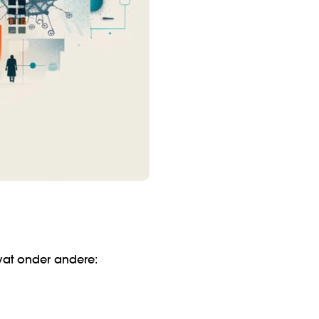
vat onder andere: