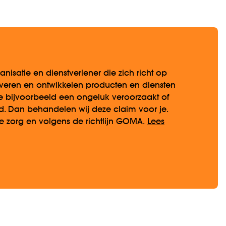
anisatie en dienstverlener die zich richt op
everen en ontwikkelen producten en diensten
e bijvoorbeeld een ongeluk veroorzaakt of
ld. Dan behandelen wij deze claim voor je.
e zorg en volgens de richtlijn GOMA.
Lees