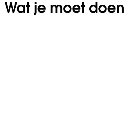
Wat je moet doen