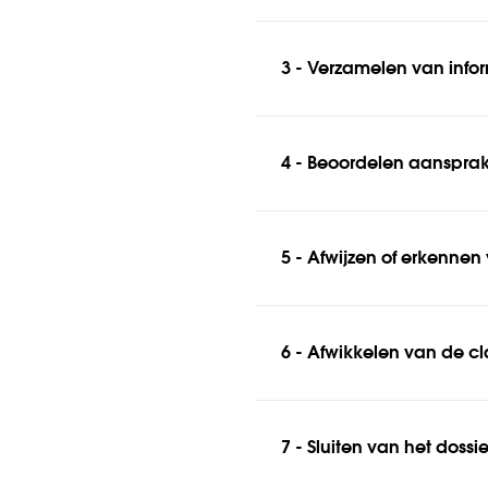
3 - Verzamelen van info
4 - Beoordelen aansprak
5 - Afwijzen of erkennen
6 - Afwikkelen van de c
7 - Sluiten van het dossie