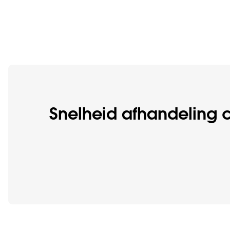
Snelheid afhandeling 