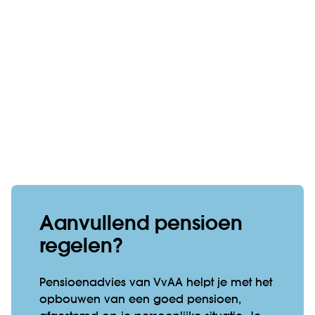
Aanvullend pensioen
regelen?
Pensioenadvies van VvAA helpt je met het
opbouwen van een goed pensioen,