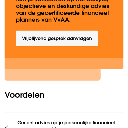
objectieve en deskundige advies
van de gecertificeerde financieel
planners van VvAA.
Vrijblijvend gesprek aanvragen
Voordelen
Gericht advies op je persoonlijke financieel