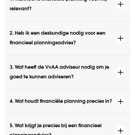
relevant?
2. Heb ik een deskundige nodig voor een
financieel planningsadvies?
3. Wat heeft de VvAA adviseur nodig om je
goed te kunnen adviseren?
4. Wat houdt financiële planning precies in?
5. Wat krijgt je precies bij een financieel