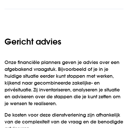
Gericht advies
Onze financiële planners geven je advies over een
afgebakend vraagstuk. Bijvoorbeeld of je in je
huidige situatie eerder kunt stoppen met werken,
kijkend naar gecombineerde zakelijke- en
privésituatie. Zij inventariseren, analyseren je situatie
en adviseren over de stappen die je kunt zetten om
je wensen te realiseren.
De kosten voor deze dienstverlening zijn afhankelijk
van de complexiteit van de vraag en de benodigde