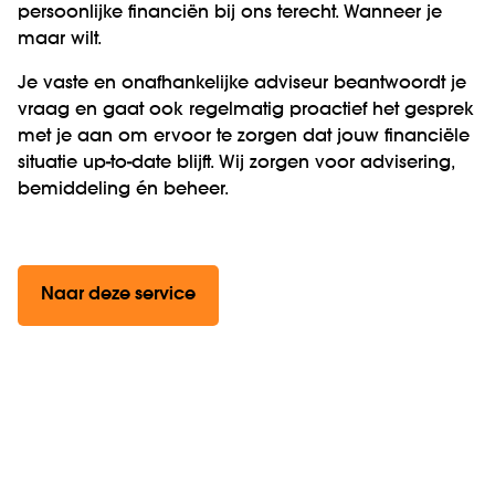
persoonlijke financiën bij ons terecht. Wanneer je
maar wilt.
Je vaste en onafhankelijke adviseur beantwoordt je
vraag en gaat ook regelmatig proactief het gesprek
met je aan om ervoor te zorgen dat jouw financiële
situatie up-to-date blijft. Wij zorgen voor advisering,
bemiddeling én beheer.
Naar deze service