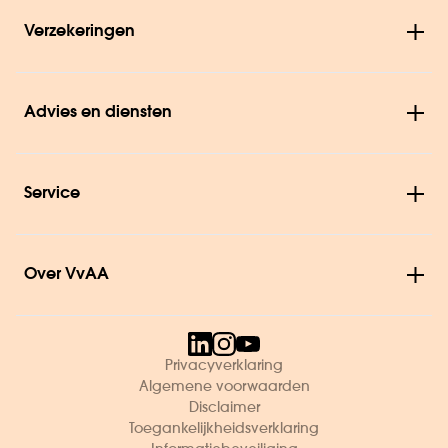
Verzekeringen
Advies en diensten
Service
Over VvAA
Privacyverklaring
Algemene voorwaarden
Disclaimer
Toegankelijkheidsverklaring