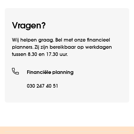
Vragen?
Wij helpen graag. Bel met onze financieel
planners. Zij zijn bereikbaar op werkdagen
tussen 8.30 en 17.30 uur.
Financiële planning
030 247 40 51