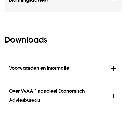
planningsadvies?
Downloads
Voorwaarden en informatie
Over VvAA Financieel Economisch
Adviesbureau