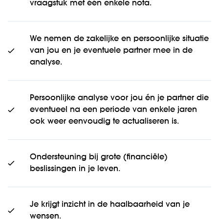
vraagstuk met één enkele nota.
We nemen de zakelijke en persoonlijke situatie
van jou en je eventuele partner mee in de
analyse.
Persoonlijke analyse voor jou én je partner die
eventueel na een periode van enkele jaren
ook weer eenvoudig te actualiseren is.
Ondersteuning bij grote (financiële)
beslissingen in je leven.
Je krijgt inzicht in de haalbaarheid van je
wensen.