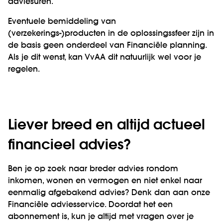
adviesuren.
Eventuele bemiddeling van
(verzekerings-)producten in de oplossingssfeer zijn in
de basis geen onderdeel van Financiële planning.
Als je dit wenst, kan VvAA dit natuurlijk wel voor je
regelen.
Liever breed en altijd actueel
financieel advies?
Ben je op zoek naar breder advies rondom
inkomen, wonen en vermogen en niet enkel naar
eenmalig afgebakend advies? Denk dan aan onze
Financiële adviesservice. Doordat het een
abonnement is, kun je altijd met vragen over je