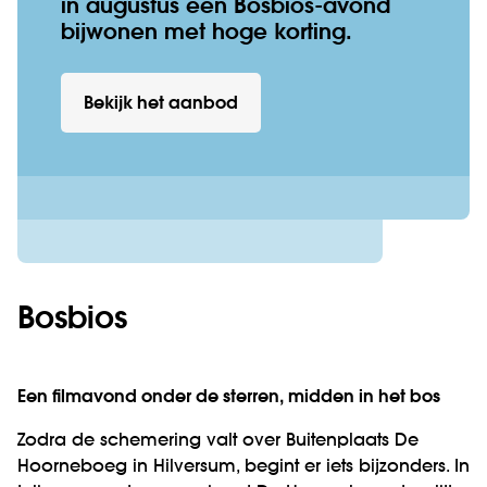
in augustus een Bosbios-avond
bijwonen met hoge korting.
Bekijk het aanbod
Bosbios
Een filmavond onder de sterren, midden in het bos
Zodra de schemering valt over Buitenplaats De
Hoorneboeg in Hilversum, begint er iets bijzonders. In