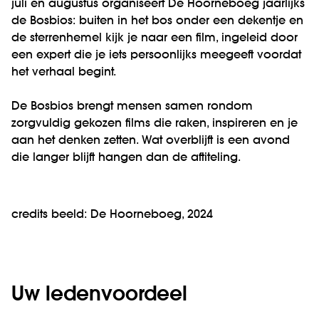
juli en augustus organiseert De Hoorneboeg jaarlijks
de Bosbios: buiten in het bos onder een dekentje en
de sterrenhemel kijk je naar een film, ingeleid door
een expert die je iets persoonlijks meegeeft voordat
het verhaal begint.
De Bosbios brengt mensen samen rondom
zorgvuldig gekozen films die raken, inspireren en je
aan het denken zetten. Wat overblijft is een avond
die langer blijft hangen dan de aftiteling.
credits beeld: De Hoorneboeg, 2024
Uw ledenvoordeel