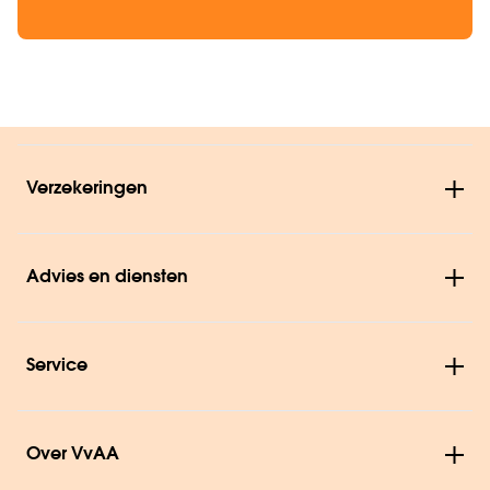
Verzekeringen
Advies en diensten
Service
Over VvAA