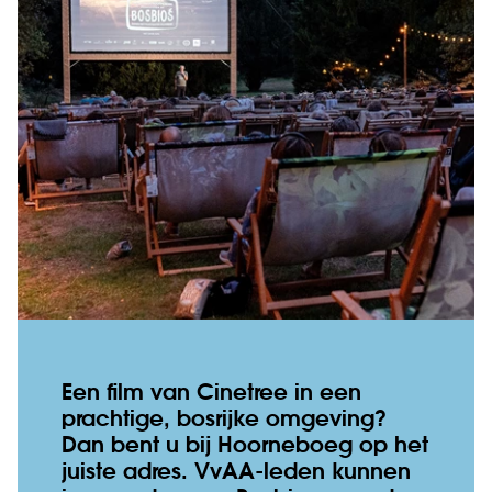
Een film van Cinetree in een
prachtige, bosrijke omgeving?
Dan bent u bij Hoorneboeg op het
juiste adres. VvAA-leden kunnen