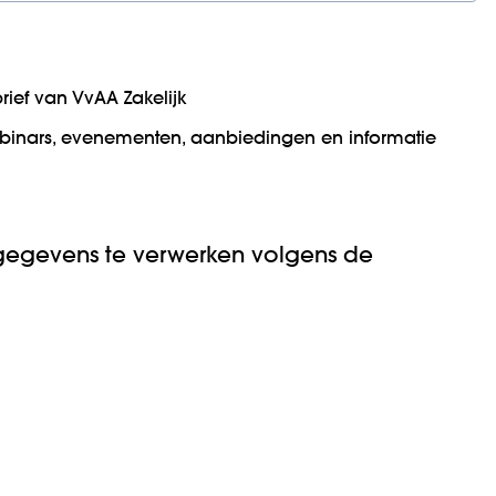
ief van VvAA Zakelijk
binars, evenementen, aanbiedingen en informatie
gegevens te verwerken volgens de