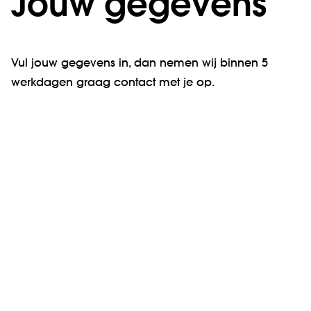
Jouw gegevens
Vul jouw gegevens in, dan nemen wij binnen 5
werkdagen graag contact met je op.