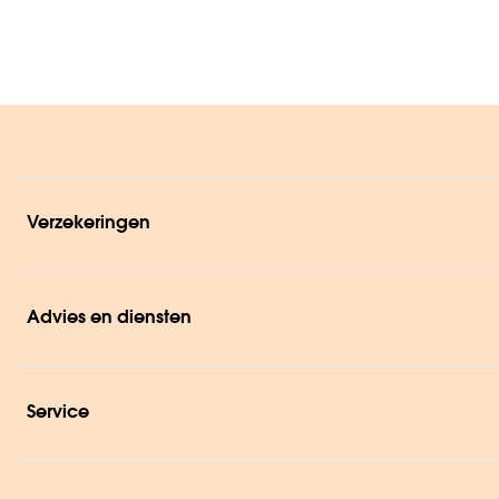
Verzekeringen
Advies en diensten
Service