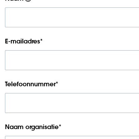
E-mailadres
*
Telefoonnummer
*
Naam organisatie
*