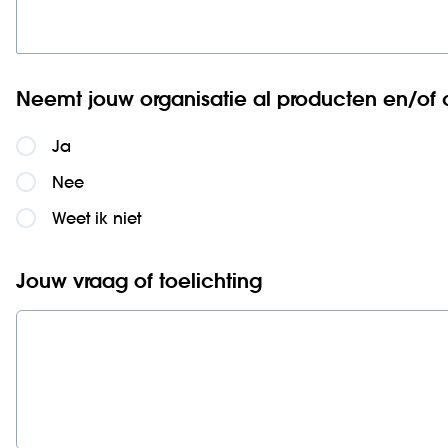
Neemt jouw organisatie al producten en/of 
Ja
Nee
Weet ik niet
Jouw vraag of toelichting