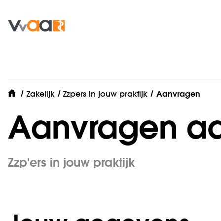
Zakelijk
Zzpers in jouw praktijk
Aanvragen
home
Aanvragen ad
Zzp'ers in jouw praktijk