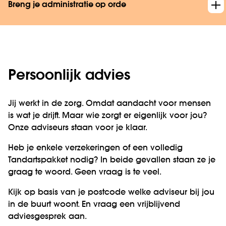
Breng je administratie op orde
Persoonlijk advies
Jij werkt in de zorg. Omdat aandacht voor mensen
is wat je drijft. Maar wie zorgt er eigenlijk voor jou?
Onze adviseurs staan voor je klaar.
Heb je enkele verzekeringen of een volledig
Tandartspakket nodig? In beide gevallen staan ze je
graag te woord. Geen vraag is te veel.
Kijk op basis van je postcode welke adviseur bij jou
in de buurt woont. En vraag een vrijblijvend
adviesgesprek aan.