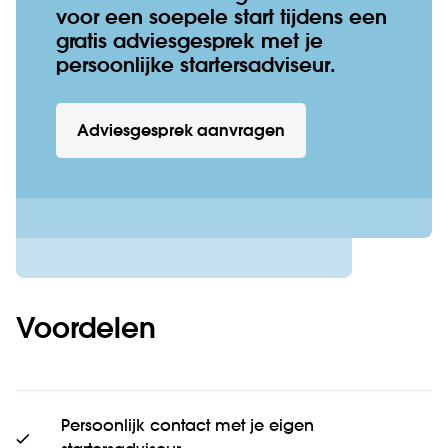
voor een soepele start tijdens een
gratis adviesgesprek met je
persoonlijke startersadviseur.
Adviesgesprek aanvragen
Voordelen
Persoonlijk contact met je eigen