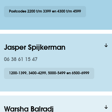
Postcodes 2200 t/m 3399 en 4300 t/m 4599
Jasper Spijkerman
06 38 61 15 47
1200-1399, 3400-4299, 5000-5499 en 6500-6999
Warsha Balradj