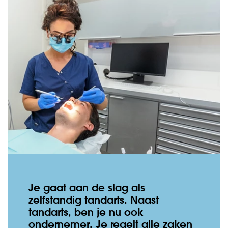
Je gaat aan de slag als
zelfstandig tandarts. Naast
tandarts, ben je nu ook
ondernemer. Je regelt alle zaken