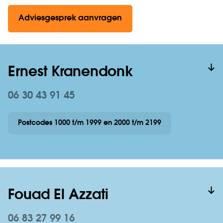
Adviesgesprek aanvragen
Ernest Kranendonk
06 30 43 91 45
Postcodes 1000 t/m 1999 en 2000 t/m 2199
Fouad El Azzati
06 83 27 99 16