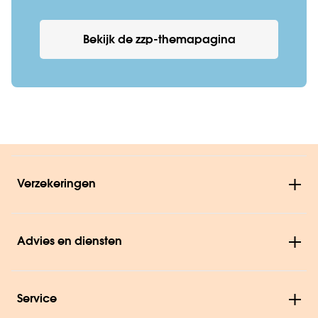
Bekijk de zzp-themapagina
Verzekeringen
Advies en diensten
Service