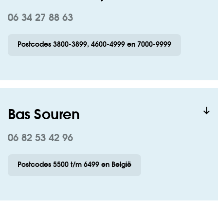
06 34 27 88 63
Postcodes 3800-3899, 4600-4999 en 7000-9999
Bas Souren
06 82 53 42 96
Postcodes 5500 t/m 6499 en België