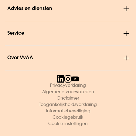
Advies en diensten
Service
Over VvAA
Privacyverklaring
Algemene voorwaarden
Disclaimer
Toegankelijkheidsverklaring
Informatiebeveiliging
Cookiegebruik
Cookie instellingen