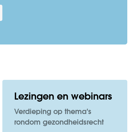
Lezingen en webinars
Verdieping op thema's
rondom gezondheidsrecht