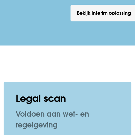
Bekijk Interim oplossing
Legal scan
Voldoen aan wet- en
regelgeving