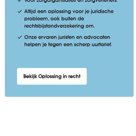
Voor zorgorganisaties en zorgverleners.
Altijd een oplossing voor je juridische
probleem, ook buiten de
rechtsbijstandverzekering om.
Onze ervaren juristen en advocaten
helpen je tegen een scherp uurtarief.
Bekijk Oplossing in recht