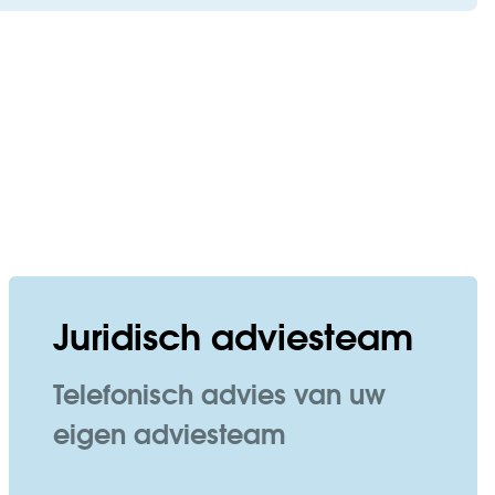
Juridisch adviesteam
Telefonisch advies van uw
eigen adviesteam