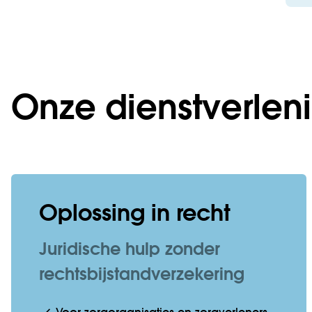
Onze dienstverlen
Oplossing in recht
Juridische hulp zonder
rechtsbijstandverzekering