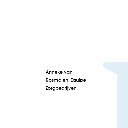
Anneke van
Rosmalen, Equipe
Zorgbedrijven