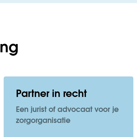
ing
Partner in recht
Een jurist of advocaat voor je
zorgorganisatie