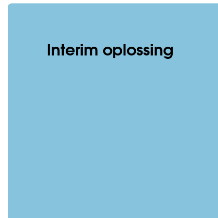
Interim oplossing