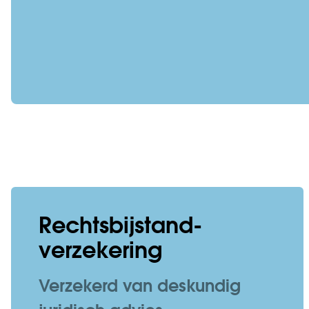
Rechtsbijstand­
verzekering
Verzekerd van deskundig