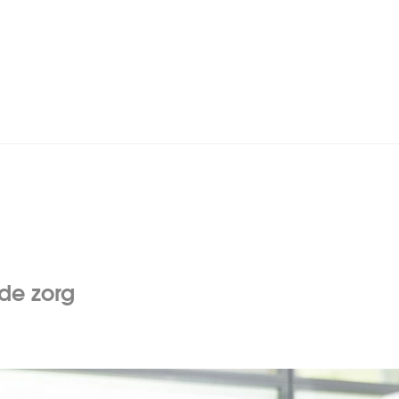
de zorg