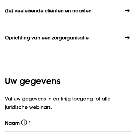
(Te) veeleisende cliënten en naasten
Oprichting van een zorgorganisatie
Uw gegevens
Vul uw gegevens in en krijg toegang tot alle
juridische webinars.
ⓘ
Naam
*