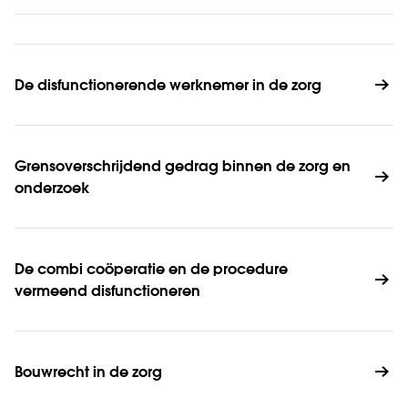
De disfunctionerende werknemer in de zorg
Grensoverschrijdend gedrag binnen de zorg en 
onderzoek
De combi coöperatie en de procedure 
vermeend disfunctioneren
Bouwrecht in de zorg