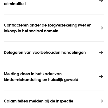
criminali­teit
Contracteren onder de zorgverzekeringswet en 
inkoop in het sociaal domein
Delegeren van voorbehouden handelingen
Melding doen in het kader van 
kindermishandeling en huiselijk geweld
Calamiteiten melden bij de Inspectie