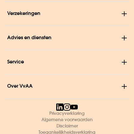
Verzekeringen
Advies en diensten
Service
Over VvAA
Privacyverklaring
Algemene voorwaarden
Disclaimer
Toegankelijkheidsverklaring