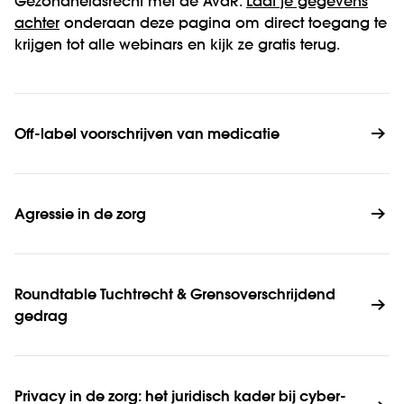
Gezondheidsrecht met de AvdR.
Laat je gegevens
achter
onderaan deze pagina om direct toegang te
krijgen tot alle webinars en kijk ze gratis terug.
Off-label voorschrijven van medicatie
Agressie in de zorg
Roundtable Tuchtrecht & Grensoverschrijdend 
gedrag
Privacy in de zorg: het juridisch kader bij cyber­