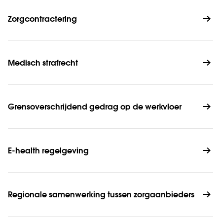
Zorgcontractering
Medisch strafrecht
Grensoverschrijdend gedrag op de werkvloer
E-health regelgeving
Regionale samenwerking tussen zorgaanbieders