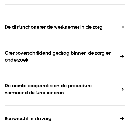
De disfunctionerende werknemer in de zorg
Grensoverschrijdend gedrag binnen de zorg en 
onderzoek
De combi coöperatie en de procedure 
vermeend disfunctioneren
Bouwrecht in de zorg