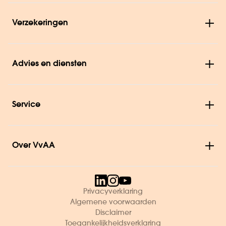
Verzekeringen
Advies en diensten
Service
Over VvAA
Privacyverklaring
Algemene voorwaarden
Disclaimer
Toegankelijkheidsverklaring