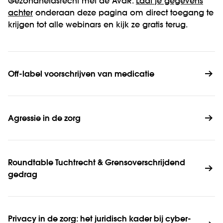
Gezondheidsrecht met de AvdR.
Laat je gegevens
achter
onderaan deze pagina om direct toegang te
krijgen tot alle webinars en kijk ze gratis terug.
Off-label voorschrijven van medicatie
Agressie in de zorg
Roundtable Tuchtrecht & Grensoverschrijdend 
gedrag
Privacy in de zorg: het juridisch kader bij cyber­