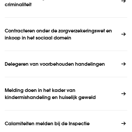
criminali­teit
Contracteren onder de zorgverzekeringswet en 
inkoop in het sociaal domein
Delegeren van voorbehouden handelingen
Melding doen in het kader van 
kindermishandeling en huiselijk geweld
Calamiteiten melden bij de Inspectie