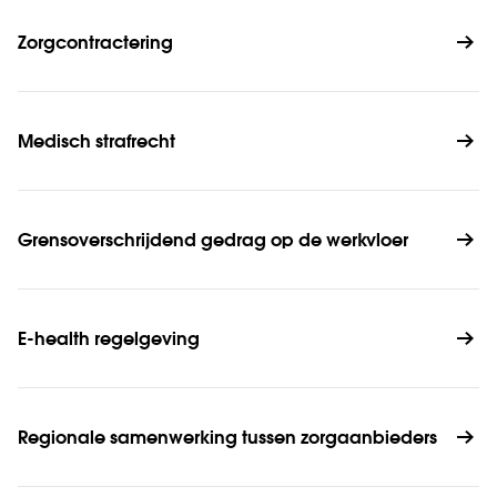
Zorgcontractering
Medisch strafrecht
Grensoverschrijdend gedrag op de werkvloer
E-health regelgeving
Regionale samenwerking tussen zorgaanbieders