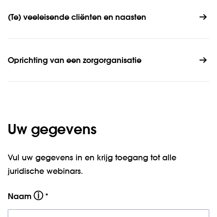
(Te) veeleisende cliënten en naasten
Oprichting van een zorgorganisatie
Uw gegevens
Vul uw gegevens in en krijg toegang tot alle
juridische webinars.
ⓘ
Naam
*